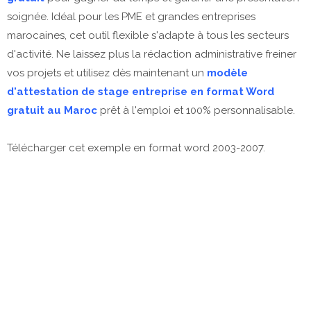
soignée. Idéal pour les PME et grandes entreprises
marocaines, cet outil flexible s'adapte à tous les secteurs
d'activité. Ne laissez plus la rédaction administrative freiner
vos projets et utilisez dès maintenant un
modèle
d'attestation de stage entreprise en format Word
gratuit au Maroc
prêt à l'emploi et 100% personnalisable.
Télécharger cet exemple en format word 2003-2007.