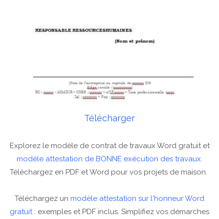
Télécharger
Explorez le modèle de contrat de travaux Word gratuit et
modèle attestation de BONNE exécution des travaux
.
Téléchargez en PDF et Word pour vos projets de maison.
Téléchargez un
modèle attestation sur l'honneur Word
gratuit
: exemples et PDF inclus. Simplifiez vos démarches