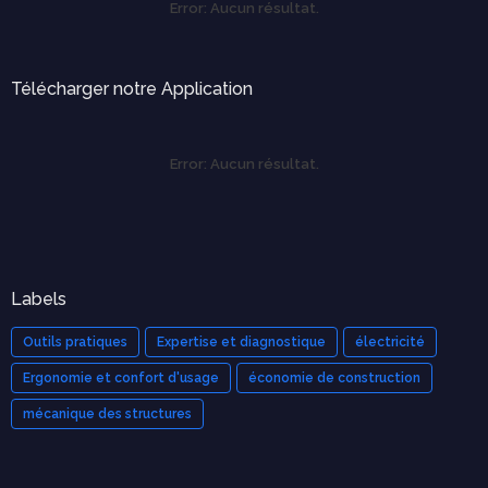
Error:
Aucun résultat.
Télécharger notre Application
Error:
Aucun résultat.
Labels
Outils pratiques
Expertise et diagnostique
électricité
Ergonomie et confort d'usage
économie de construction
mécanique des structures