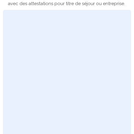
avec des attestations pour titre de séjour ou entreprise.