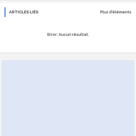
ARTICLES LIÉS
Plus d'éléments
Error:
Aucun résultat.