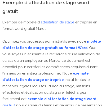
Exemple d'attestation de stage word
gratuit
Exemple de modèle d'
attestation de stage
entreprise en
format word gratuit Maroc.
Optimisez vos processus administratifs avec notre
modèle
d'attestation de stage gratuit au format Word
. Que
vous soyez un étudiant à la recherche d'une validation de
cursus ou un employeur au Maroc, ce document est
essentiel pour certifier les compétences acquises durant
l'immersion en milieu professionnel. Notre
exemple
d'attestation de stage entreprise
inclut toutes les
mentions légales requises : durée du stage, missions
effectuées et évaluation du stagiaire. Téléchargez
facilement cet
exemple d'attestation de stage Word
gratuit
pour gagner du temps et garantir une présentation