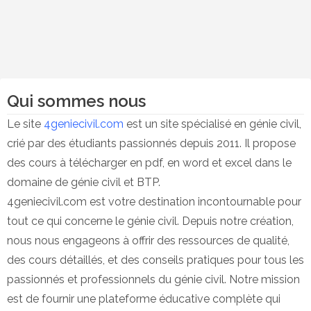
Qui sommes nous
Le site
4geniecivil.com
est un site spécialisé en génie civil,
crié par des étudiants passionnés depuis 2011. Il propose
des cours à télécharger en pdf, en word et excel dans le
domaine de génie civil et BTP.
4geniecivil.com est votre destination incontournable pour
tout ce qui concerne le génie civil. Depuis notre création,
nous nous engageons à offrir des ressources de qualité,
des cours détaillés, et des conseils pratiques pour tous les
passionnés et professionnels du génie civil. Notre mission
est de fournir une plateforme éducative complète qui