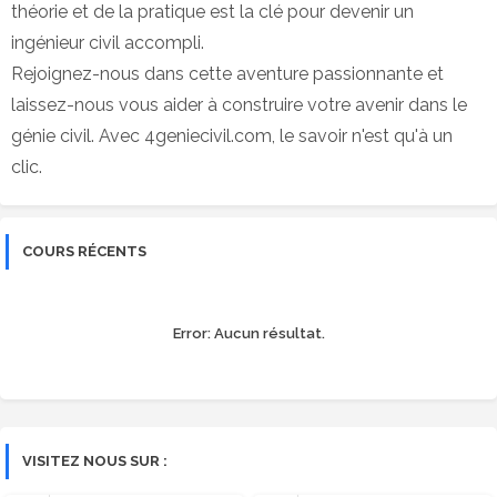
théorie et de la pratique est la clé pour devenir un
ingénieur civil accompli.
Rejoignez-nous dans cette aventure passionnante et
laissez-nous vous aider à construire votre avenir dans le
génie civil. Avec 4geniecivil.com, le savoir n'est qu'à un
clic.
COURS RÉCENTS
Error:
Aucun résultat.
VISITEZ NOUS SUR :