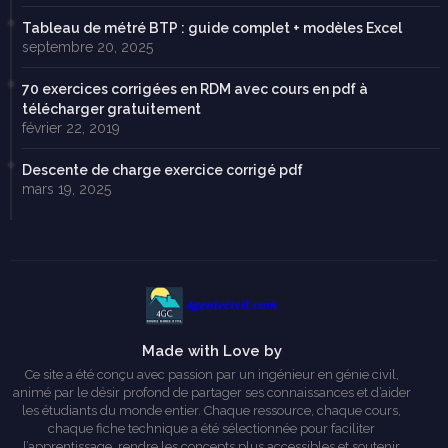
Tableau de métré BTP : guide complet + modèles Excel
septembre 20, 2025
70 exercices corrigées en RDM avec cours en pdf à
télécharger gratuitement
février 22, 2019
Descente de charge exercice corrigé pdf
mars 19, 2025
Made with Love by
Ce site a été conçu avec passion par un ingénieur en génie civil,
animé par le désir profond de partager ses connaissances et d’aider
les étudiants du monde entier. Chaque ressource, chaque cours,
chaque fiche technique a été sélectionnée pour faciliter
l’apprentissage, rendre les concepts plus accessibles et soutenir