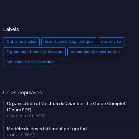
Labels
Outils pratiques
Expertise et diagnostique
électricité
Ergonomie et confort d'usage
économie de construction
mécanique des structures
Cours populaires
Organisation et Gestion de Chantier : Le Guide Complet
(Cours PDF)
novembre 21, 2025
Modèle de devis bâtiment pdf gratuit
mars 12, 2023