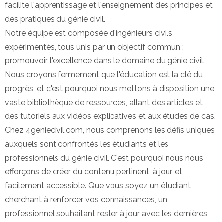
facilite l'apprentissage et l'enseignement des principes et
des pratiques du génie civil.
Notre équipe est composée d'ingénieurs civils
expérimentés, tous unis par un objectif commun :
promouvoir l'excellence dans le domaine du génie civil.
Nous croyons fermement que l'éducation est la clé du
progrès, et c'est pourquoi nous mettons à disposition une
vaste bibliothèque de ressources, allant des articles et
des tutoriels aux vidéos explicatives et aux études de cas.
Chez 4geniecivil.com, nous comprenons les défis uniques
auxquels sont confrontés les étudiants et les
professionnels du génie civil. C'est pourquoi nous nous
efforçons de créer du contenu pertinent, à jour, et
facilement accessible. Que vous soyez un étudiant
cherchant à renforcer vos connaissances, un
professionnel souhaitant rester à jour avec les dernières