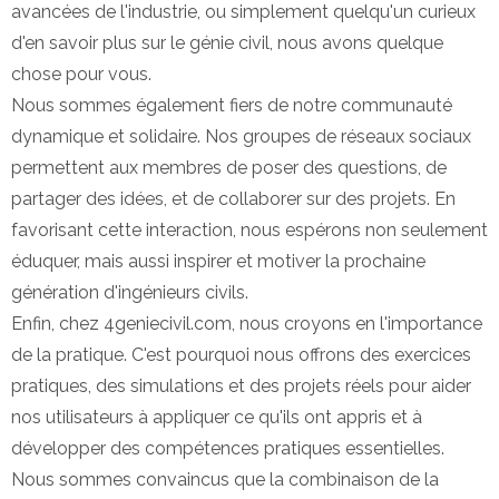
avancées de l'industrie, ou simplement quelqu'un curieux
d'en savoir plus sur le génie civil, nous avons quelque
chose pour vous.
Nous sommes également fiers de notre communauté
dynamique et solidaire. Nos groupes de réseaux sociaux
permettent aux membres de poser des questions, de
partager des idées, et de collaborer sur des projets. En
favorisant cette interaction, nous espérons non seulement
éduquer, mais aussi inspirer et motiver la prochaine
génération d'ingénieurs civils.
Enfin, chez 4geniecivil.com, nous croyons en l'importance
de la pratique. C'est pourquoi nous offrons des exercices
pratiques, des simulations et des projets réels pour aider
nos utilisateurs à appliquer ce qu'ils ont appris et à
développer des compétences pratiques essentielles.
Nous sommes convaincus que la combinaison de la