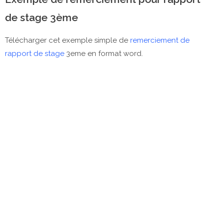
de stage 3ème
Télécharger cet exemple simple de
remerciement de
rapport de stage
3eme en format word.