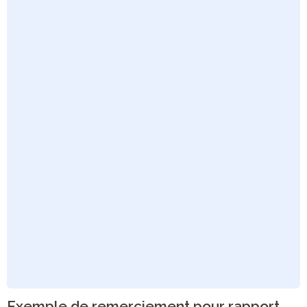
Exemple de remerciement pour rapport