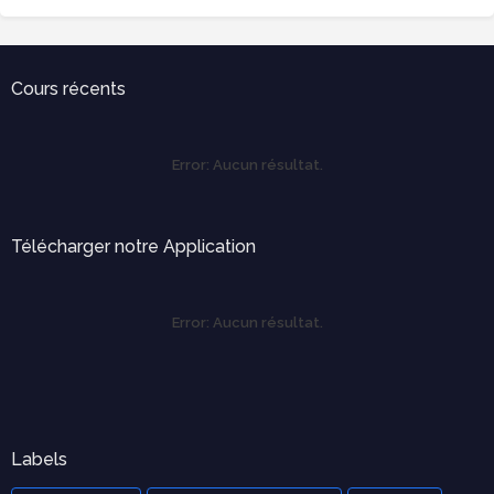
Cours récents
Error:
Aucun résultat.
Télécharger notre Application
Error:
Aucun résultat.
Labels