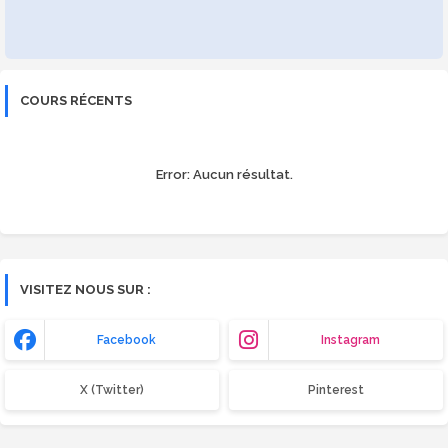
COURS RÉCENTS
Error:
Aucun résultat.
VISITEZ NOUS SUR :
Facebook
Instagram
X (Twitter)
Pinterest