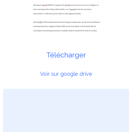
Télécharger
Voir sur google drive