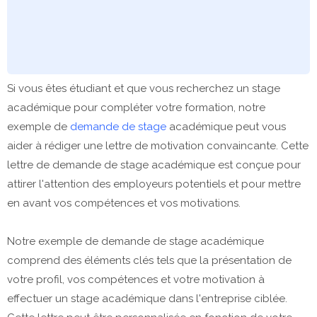
Si vous êtes étudiant et que vous recherchez un stage
académique pour compléter votre formation, notre
exemple de
demande de stage
académique peut vous
aider à rédiger une lettre de motivation convaincante. Cette
lettre de demande de stage académique est conçue pour
attirer l'attention des employeurs potentiels et pour mettre
en avant vos compétences et vos motivations.
Notre exemple de demande de stage académique
comprend des éléments clés tels que la présentation de
votre profil, vos compétences et votre motivation à
effectuer un stage académique dans l'entreprise ciblée.