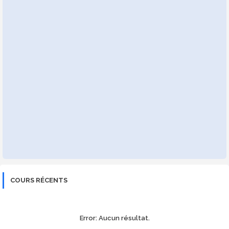
COURS RÉCENTS
Error:
Aucun résultat.