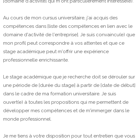
[domaine d'activité] qui m'ont particulièrement intéressé(e).
Au cours de mon cursus universitaire, j'ai acquis des
compétences dans [liste des compétences en lien avec le
domaine d'activité de l'entreprise]. Je suis convaincu(e) que
mon profil peut correspondre à vos attentes et que ce
stage académique peut m'offrir une expérience
professionnelle enrichissante.
Le stage académique que je recherche doit se dérouler sur
une période de [durée du stage] à partir de [date de début]
dans le cadre de ma formation universitaire. Je suis
ouvert(e) à toutes les propositions qui me permettent de
développer mes compétences et de m'immerger dans le
monde professionnel.
Je me tiens à votre disposition pour tout entretien que vous