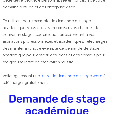
Cette lettre peut être personnalisée en fonction de votre
domaine d'étude et de l'entreprise visée.
En utilisant notre exemple de demande de stage
académique, vous pouvez maximiser vos chances de
trouver un stage académique correspondant à vos
aspirations professionnelles et académiques. Téléchargez
dès maintenant notre exemple de demande de stage
académique pour obtenir des idées et des conseils pour
rédiger une lettre de motivation réussie.
Voilà également une
lettre de demande de stage word
à
télécharger gratuitement.