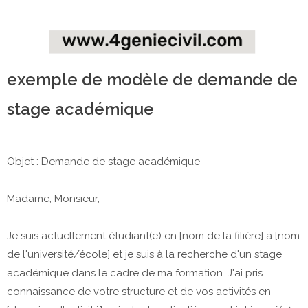
exemple de modèle de demande de
stage académique
Objet : Demande de stage académique
Madame, Monsieur,
Je suis actuellement étudiant(e) en [nom de la filière] à [nom
de l'université/école] et je suis à la recherche d'un stage
académique dans le cadre de ma formation. J'ai pris
connaissance de votre structure et de vos activités en