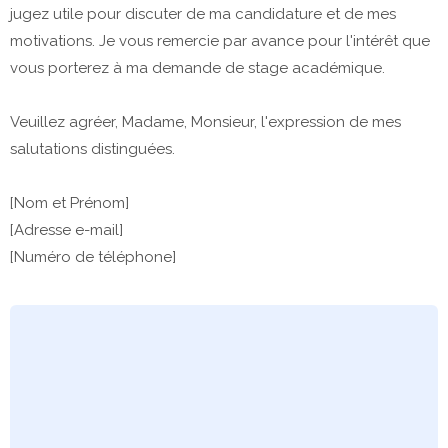
jugez utile pour discuter de ma candidature et de mes
motivations. Je vous remercie par avance pour l'intérêt que
vous porterez à ma demande de stage académique.
Veuillez agréer, Madame, Monsieur, l'expression de mes
salutations distinguées.
[Nom et Prénom]
[Adresse e-mail]
[Numéro de téléphone]