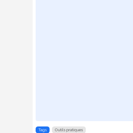
Tags
Outils pratiques