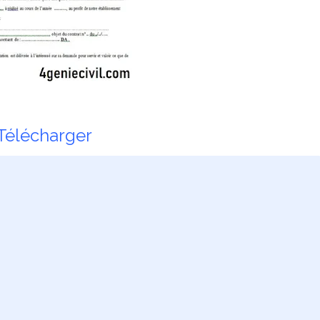
Télécharger