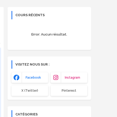
COURS RÉCENTS
Error:
Aucun résultat.
VISITEZ NOUS SUR :
Facebook
Instagram
X (Twitter)
Pinterest
CATÉGORIES