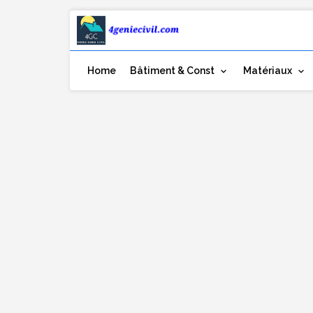
Home
Bâtiment & Const
Matériaux