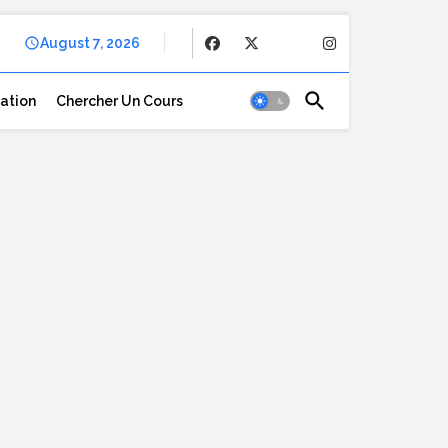
August 7, 2026
cation
Chercher Un Cours