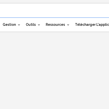
Gestion
Outils
Ressources
Télécharger L'appli