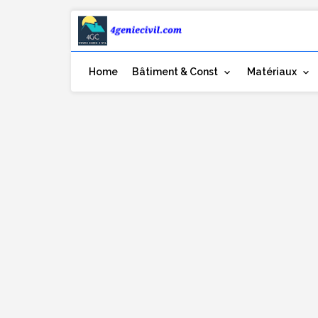
Home
Bâtiment & Const
Matériaux