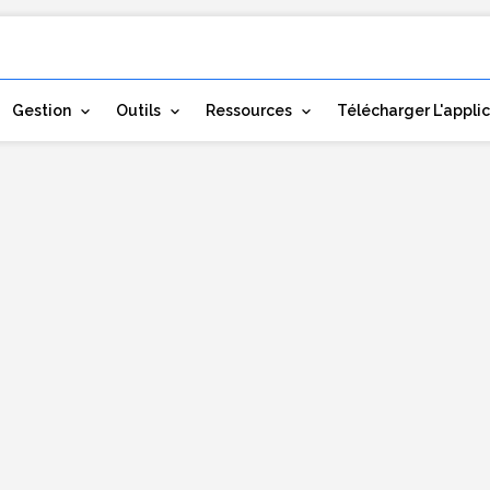
Gestion
Outils
Ressources
Télécharger L'appli