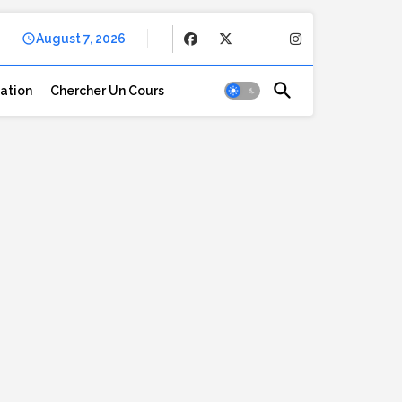
August 7, 2026
cation
Chercher Un Cours