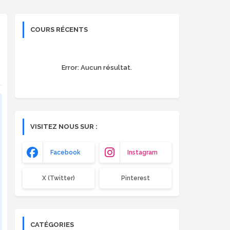
COURS RÉCENTS
Error:
Aucun résultat.
VISITEZ NOUS SUR :
Facebook
Instagram
X (Twitter)
Pinterest
CATÉGORIES