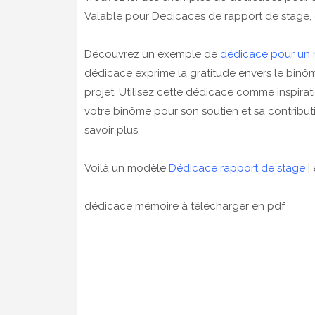
Valable pour Dedicaces de rapport de stage,
Découvrez un exemple de
dédicace pour un
dédicace exprime la gratitude envers le binôm
projet. Utilisez cette dédicace comme inspir
votre binôme pour son soutien et sa contribu
savoir plus.
Voilà un modèle
Dédicace rapport de stage
|
dédicace mémoire à télécharger en pdf