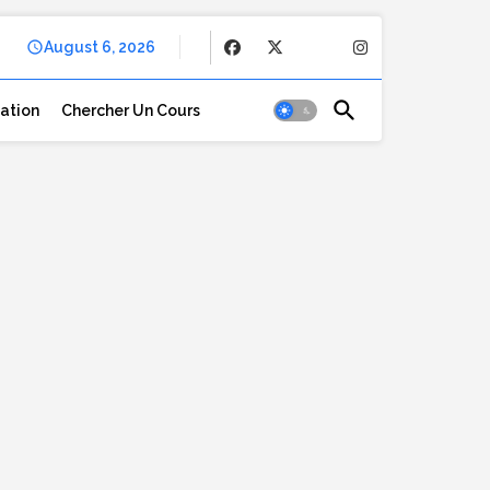
August 6, 2026
cation
Chercher Un Cours