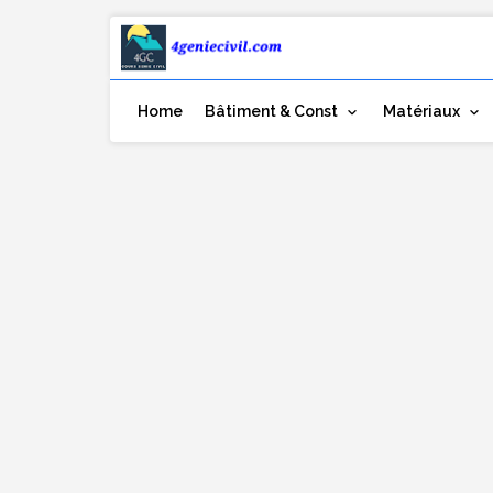
Home
Bâtiment & Const
Matériaux