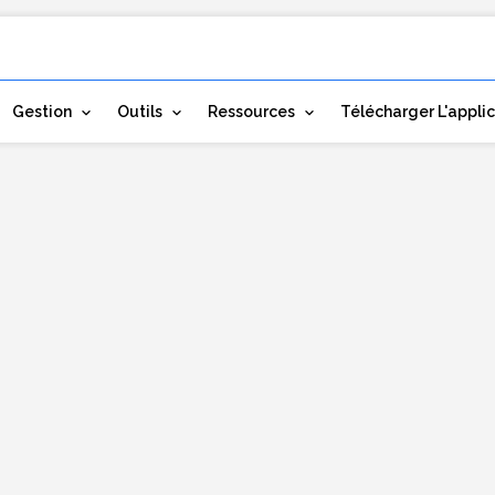
Gestion
Outils
Ressources
Télécharger L'appli