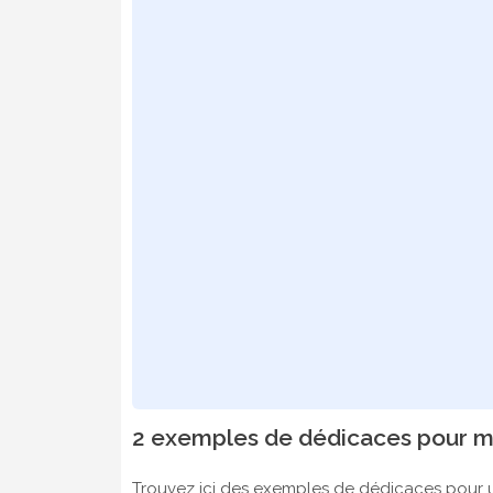
2 exemples de dédicaces pour 
Trouvez ici des exemples de dédicaces pour 