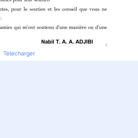
Télécharger