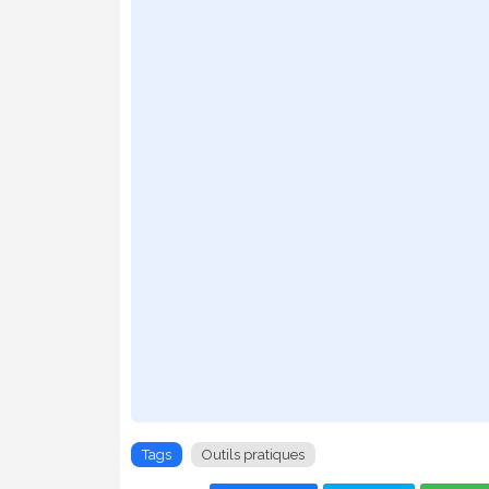
Tags
Outils pratiques