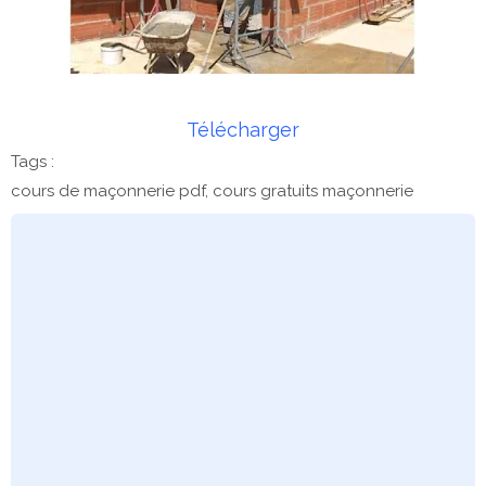
Télécharger
Tags :
cours de maçonnerie pdf, cours gratuits maçonnerie