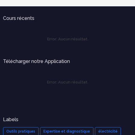
Cours récents
Error:
Aucun résultat.
Télécharger notre Application
Error:
Aucun résultat.
Labels
Outils pratiques
Expertise et diagnostique
électricité