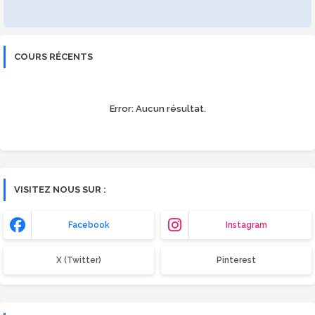
COURS RÉCENTS
Error:
Aucun résultat.
VISITEZ NOUS SUR :
Facebook
Instagram
X (Twitter)
Pinterest