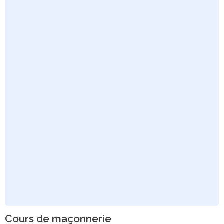
Cours de maçonnerie