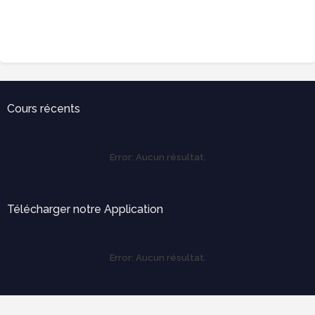
Cours récents
Error:
Aucun résultat.
Télécharger notre Application
Error:
Aucun résultat.