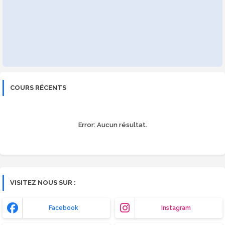
COURS RÉCENTS
Error:
Aucun résultat.
VISITEZ NOUS SUR :
Facebook
Instagram