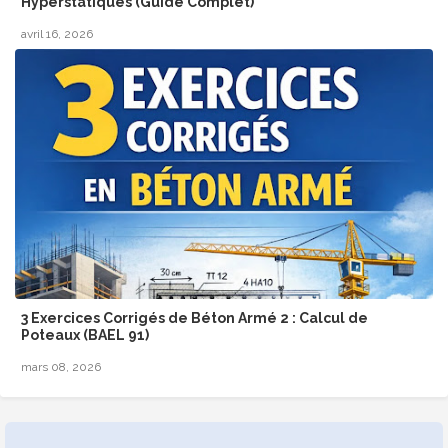
Hyperstatiques (Guide Complet)
avril 16, 2026
3 Exercices Corrigés de Béton Armé 2 : Calcul de
Poteaux (BAEL 91)
mars 08, 2026