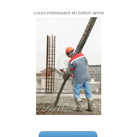
cours intéressant en béton armé