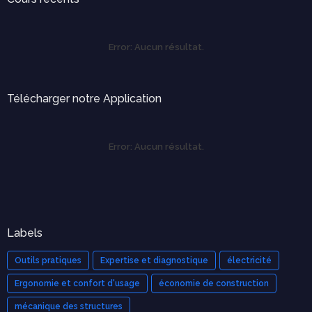
Error:
Aucun résultat.
Télécharger notre Application
Error:
Aucun résultat.
Labels
Outils pratiques
Expertise et diagnostique
électricité
Ergonomie et confort d'usage
économie de construction
mécanique des structures