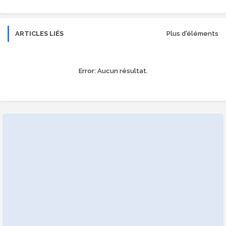
ARTICLES LIÉS
Plus d'éléments
Error:
Aucun résultat.