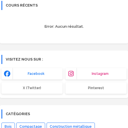
COURS RÉCENTS
Error:
Aucun résultat.
VISITEZ NOUS SUR :
Facebook
Instagram
X (Twitter)
Pinterest
CATÉGORIES
Bois
Compactage
Construction métallique