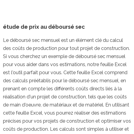
étude de prix
au déboursé sec
Le déboursé sec mensuel est un élément clé du calcul
des coûts de production pour tout projet de construction.
Si vous cherchez un exemple de déboursé sec mensuel
pour vous aider dans vos estimations, notre feuille Excel
est l'outil parfait pour vous. Cette feuille Excel comprend
des calculs préétablis pour le déboursé sec mensuel, en
prenant en compte les différents coûts directs liés à la
réalisation d'un projet de construction, tels que les coûts
de main d'oeuvre, de matériaux et de matériel. En utilisant
cette feuille Excel, vous pourrez réaliser des estimations
précises pour vos projets de construction et optimiser vos
coûts de production. Les calculs sont simples à utiliser et