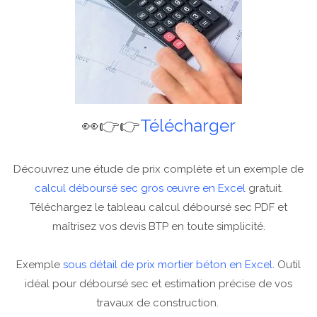
👀👉👉
Télécharger
Découvrez une étude de prix complète et un exemple de
calcul déboursé sec gros œuvre en Excel
gratuit.
Téléchargez le tableau calcul déboursé sec PDF et
maîtrisez vos devis BTP en toute simplicité.
Exemple
sous détail de prix mortier béton en Excel
. Outil
idéal pour déboursé sec et estimation précise de vos
travaux de construction.