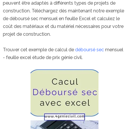
peuvent être adaptés à différents types de projets de
construction. Téléchargez dès maintenant notre exemple
de déboursé sec mensuel en feuille Excel et calculez le
coût des matériaux et du matériel nécessaires pour votre
projet de construction.
Trouver cet exemple de calcul de
déboursé sec
mensuel
- feuille excel étude de prix génie civil.