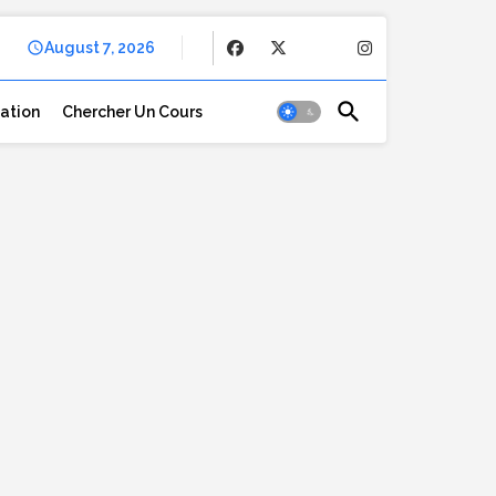
August 7, 2026
cation
Chercher Un Cours