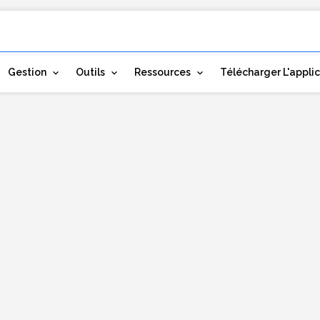
Gestion
Outils
Ressources
Télécharger L'appli