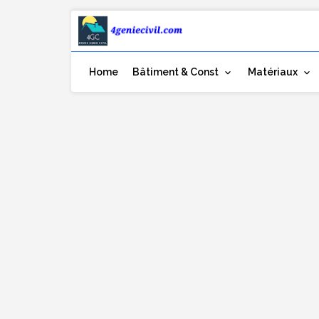
Home
Bâtiment & Const
Matériaux