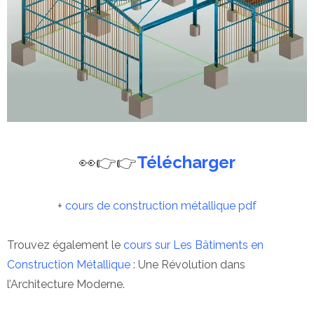
👀👉👉
Télécharger
+
cours de construction métallique pdf
Trouvez également le
cours sur Les Bâtiments en
Construction Métallique
: Une Révolution dans
l’Architecture Moderne.