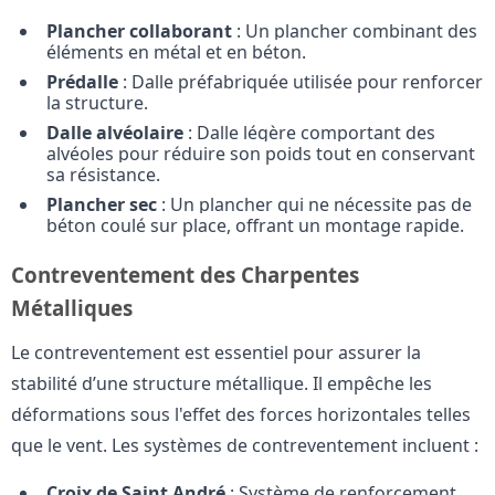
Plancher collaborant
: Un plancher combinant des
éléments en métal et en béton.
Prédalle
: Dalle préfabriquée utilisée pour renforcer
la structure.
Dalle alvéolaire
: Dalle légère comportant des
alvéoles pour réduire son poids tout en conservant
sa résistance.
Plancher sec
: Un plancher qui ne nécessite pas de
béton coulé sur place, offrant un montage rapide.
Contreventement des Charpentes
Métalliques
Le contreventement est essentiel pour assurer la
stabilité d’une structure métallique. Il empêche les
déformations sous l'effet des forces horizontales telles
que le vent. Les systèmes de contreventement incluent :
Croix de Saint André
: Système de renforcement