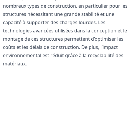
nombreux types de construction, en particulier pour les
structures nécessitant une grande stabilité et une
capacité à supporter des charges lourdes. Les
technologies avancées utilisées dans la conception et le
montage de ces structures permettent d’optimiser les
coûts et les délais de construction. De plus, l’impact
environnemental est réduit grâce à la recyclabilité des
matériaux.