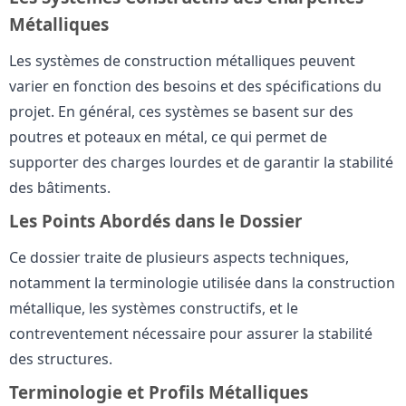
Métalliques
Les systèmes de construction métalliques peuvent
varier en fonction des besoins et des spécifications du
projet. En général, ces systèmes se basent sur des
poutres et poteaux en métal, ce qui permet de
supporter des charges lourdes et de garantir la stabilité
des bâtiments.
Les Points Abordés dans le Dossier
Ce dossier traite de plusieurs aspects techniques,
notamment la terminologie utilisée dans la construction
métallique, les systèmes constructifs, et le
contreventement nécessaire pour assurer la stabilité
des structures.
Terminologie et Profils Métalliques