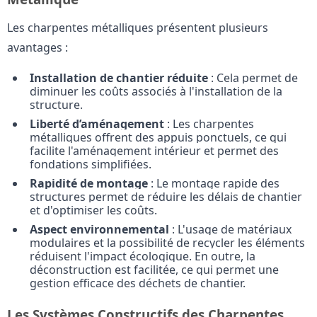
Les charpentes métalliques présentent plusieurs
avantages :
Installation de chantier réduite
: Cela permet de
diminuer les coûts associés à l'installation de la
structure.
Liberté d’aménagement
: Les charpentes
métalliques offrent des appuis ponctuels, ce qui
facilite l'aménagement intérieur et permet des
fondations simplifiées.
Rapidité de montage
: Le montage rapide des
structures permet de réduire les délais de chantier
et d'optimiser les coûts.
Aspect environnemental
: L'usage de matériaux
modulaires et la possibilité de recycler les éléments
réduisent l'impact écologique. En outre, la
déconstruction est facilitée, ce qui permet une
gestion efficace des déchets de chantier.
Les Systèmes Constructifs des Charpentes