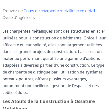
Trouvez ce
Cours de charpente métallique en détail
-
Cycle d'ingénieurs.
Les charpentes métalliques sont des structures en acier
utilisées pour la construction de bâtiments. Grâce à leur
efficacité et leur solidité, elles sont largement utilisées
dans les grands projets de construction. L'acier est un
matériau performant qui offre une gamme d'options
adaptées à diverses parties d'une construction. Ce type
de charpente se distingue par l'utilisation de systèmes
poteaux-poutres, offrant plusieurs avantages,
notamment une meilleure gestion de l'espace et des
coûts réduits.
Les Atouts de la Construction à Ossature
Métallique