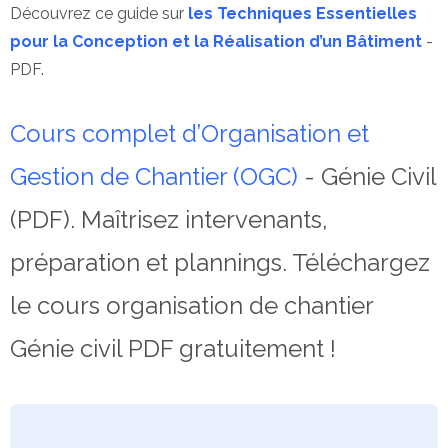
Découvrez ce guide sur
les Techniques Essentielles
pour la Conception et la Réalisation d’un Bâtiment
-
PDF.
Cours complet d’Organisation et
Gestion de Chantier (OGC)
- Génie Civil
(PDF). Maîtrisez intervenants,
préparation et plannings. Téléchargez
le cours organisation de chantier
Génie civil PDF gratuitement !