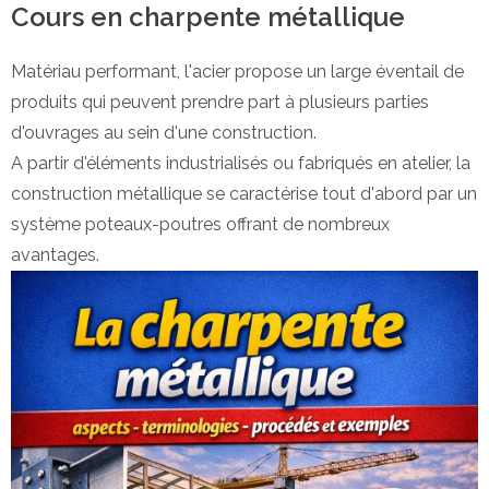
Cours en charpente métallique
Matériau performant, l'acier propose un large éventail de
produits qui peuvent prendre part à plusieurs parties
d'ouvrages au sein d'une construction.
A partir d'éléments industrialisés ou fabriqués en atelier, la
construction métallique se caractérise tout d'abord par un
système poteaux-poutres offrant de nombreux
avantages.