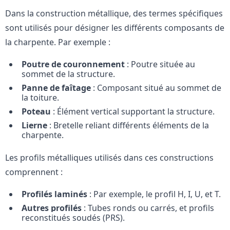
Dans la construction métallique, des termes spécifiques
sont utilisés pour désigner les différents composants de
la charpente. Par exemple :
Poutre de couronnement
: Poutre située au
sommet de la structure.
Panne de faîtage
: Composant situé au sommet de
la toiture.
Poteau
: Élément vertical supportant la structure.
Lierne
: Bretelle reliant différents éléments de la
charpente.
Les profils métalliques utilisés dans ces constructions
comprennent :
Profilés laminés
: Par exemple, le profil H, I, U, et T.
Autres profilés
: Tubes ronds ou carrés, et profils
reconstitués soudés (PRS).