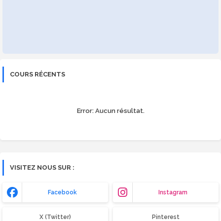
COURS RÉCENTS
Error:
Aucun résultat.
VISITEZ NOUS SUR :
Facebook
Instagram
X (Twitter)
Pinterest