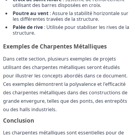
utilisant des barres disposées en croix.
Poutre au vent
: Assure la stabilité horizontale sur
les différentes travées de la structure.
Palée de rive
: Utilisée pour stabiliser les rives de la
structure.
Exemples de Charpentes Métalliques
Dans cette section, plusieurs exemples de projets
utilisant des charpentes métalliques seront étudiés
pour illustrer les concepts abordés dans ce document.
Ces exemples démontrent la polyvalence et l'efficacité
des charpentes métalliques dans des constructions de
grande envergure, telles que des ponts, des entrepôts
ou des halls industriels.
Conclusion
Les charpentes métalliques sont essentielles pour de