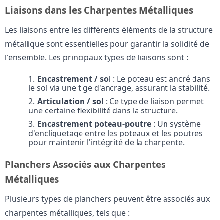
Liaisons dans les Charpentes Métalliques
Les liaisons entre les différents éléments de la structure
métallique sont essentielles pour garantir la solidité de
l'ensemble. Les principaux types de liaisons sont :
Encastrement / sol
: Le poteau est ancré dans
le sol via une tige d'ancrage, assurant la stabilité.
Articulation / sol
: Ce type de liaison permet
une certaine flexibilité dans la structure.
Encastrement poteau-poutre
: Un système
d'encliquetage entre les poteaux et les poutres
pour maintenir l'intégrité de la charpente.
Planchers Associés aux Charpentes
Métalliques
Plusieurs types de planchers peuvent être associés aux
charpentes métalliques, tels que :