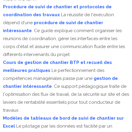
Procédure de suivi de chantier et protocoles de
coordination des travaux
La réussite de l'exécution
dépend d'une
procédure de suivi de chantier
intéressante
. Ce guide explique comment organiser les
réunions de coordination, gérer les interfaces entre les
corps d'état et assurer une communication fluide entre les
différents intervenants du projet.
Cours de gestion de chantier BTP et recueil des
meilleures pratiques
Le perfectionnement des
compétences managériales passe par une
gestion de
chantier intéressante
. Ce support pédagogique traite de
l'optimisation des flux de travail, de la sécurité sur site et des
leviers de rentabilité essentiels pour tout conducteur de
travaux.
Modèles de tableaux de bord de suivi de chantier sur
Excel
Le pilotage par les données est facilité par un