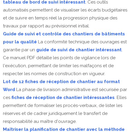
tableau de bord de suivi intéressant
. Ces outils
automatisés permettent de visualiser les écarts budgétaires
et de suivre en temps réel la progression physique des
travaux par rapport au prévisionnel initial.
Guide de suivi et contrôle des chantiers de bâtiments
pour la qualité
La conformité technique des ouvrages est
garantie par un
guide de suivi de chantier intéressant
.
Ce manuel PDF détaille les points de vigilance lors de
l'exécution, permettant de limiter les malfaçons et de
respecter les normes de construction en vigueur.
Lot de 12 fiches de réception de chantier au format
Word
La phase de livraison administrative est sécurisée par
ces
fiches de réception de chantier intéressantes
. Elles
permettent de formaliser les procès-verbaux, de lister les
réserves et de cadrer juridiquement le transfert de
responsabilité au maître d'ouvrage.
Maîtriser la planification de chantier avec la méthode