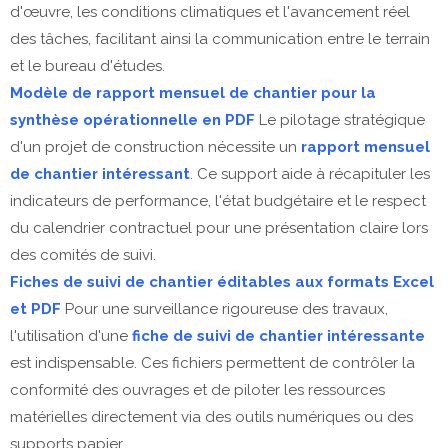
d'œuvre, les conditions climatiques et l'avancement réel
des tâches, facilitant ainsi la communication entre le terrain
et le bureau d'études.
Modèle de rapport mensuel de chantier pour la
synthèse opérationnelle en PDF
Le pilotage stratégique
d'un projet de construction nécessite un
rapport mensuel
de chantier intéressant
. Ce support aide à récapituler les
indicateurs de performance, l'état budgétaire et le respect
du calendrier contractuel pour une présentation claire lors
des comités de suivi.
Fiches de suivi de chantier éditables aux formats Excel
et PDF
Pour une surveillance rigoureuse des travaux,
l'utilisation d'une
fiche de suivi de chantier intéressante
est indispensable. Ces fichiers permettent de contrôler la
conformité des ouvrages et de piloter les ressources
matérielles directement via des outils numériques ou des
supports papier.