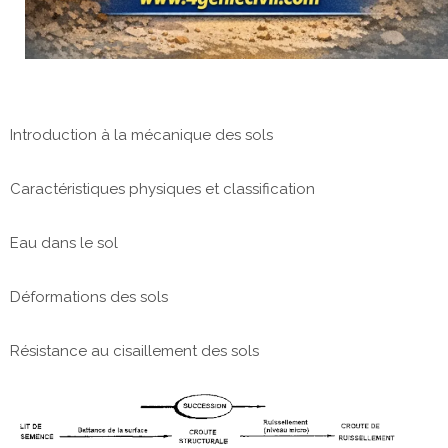
Introduction à la mécanique des sols
Caractéristiques physiques et classification
Eau dans le sol
Déformations des sols
Résistance au cisaillement des sols