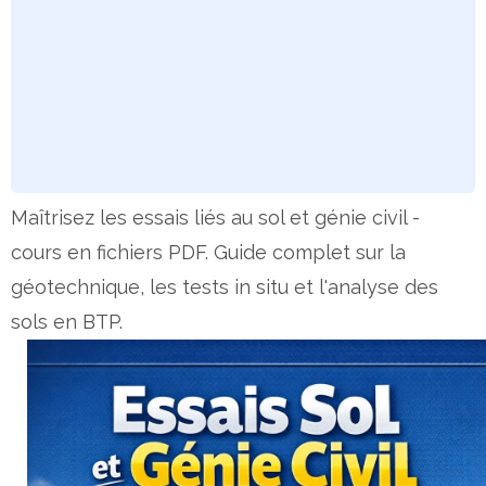
Maîtrisez les essais liés au sol et génie civil -
cours en fichiers PDF. Guide complet sur la
géotechnique, les tests in situ et l'analyse des
sols en BTP.