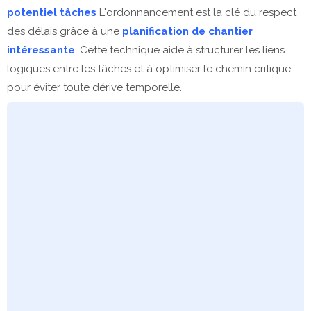
potentiel tâches
L'ordonnancement est la clé du respect
des délais grâce à une
planification de chantier
intéressante
. Cette technique aide à structurer les liens
logiques entre les tâches et à optimiser le chemin critique
pour éviter toute dérive temporelle.