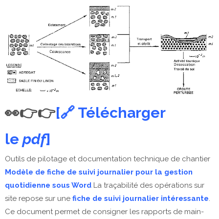
👀👉👉
[🔗 Télécharger
le
pdf
]
Outils de pilotage et documentation technique de chantier
Modèle de fiche de suivi journalier pour la gestion
quotidienne sous Word
La traçabilité des opérations sur
site repose sur une
fiche de suivi journalier intéressante
.
Ce document permet de consigner les rapports de main-