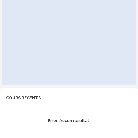
COURS RÉCENTS
Error:
Aucun résultat.