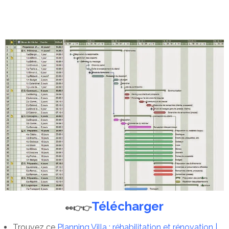
Télécharger
👀👉👉
Trouvez ce
Planning Villa : réhabilitation et rénovation |