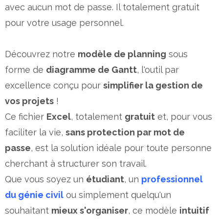
avec aucun mot de passe. Il totalement gratuit
pour votre usage personnel.
Découvrez notre
modèle de planning
sous
forme de
diagramme de Gantt
, l'outil par
excellence conçu pour
simplifier la gestion de
vos projets
!
Ce fichier
Excel
, totalement
gratuit
et, pour vous
faciliter la vie,
sans protection par mot de
passe
, est la solution idéale pour toute personne
cherchant à structurer son travail.
Que vous soyez un
étudiant
, un
professionnel
du génie civil
ou simplement quelqu'un
souhaitant
mieux s'organiser
, ce modèle
intuitif