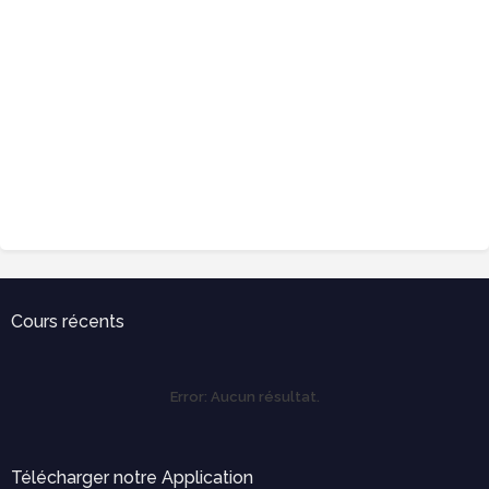
Cours récents
Error:
Aucun résultat.
Télécharger notre Application