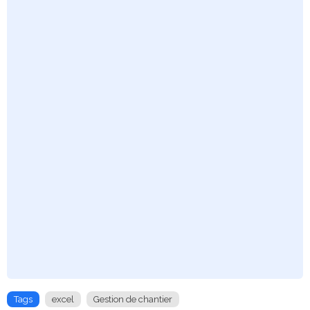
Tags
excel
Gestion de chantier