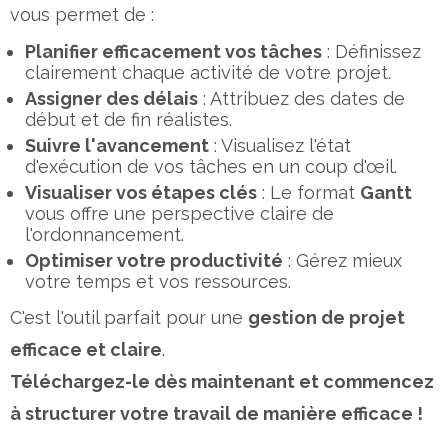
vous permet de :
Planifier efficacement vos tâches
: Définissez
clairement chaque activité de votre projet.
Assigner des délais
: Attribuez des dates de
début et de fin réalistes.
Suivre l'avancement
: Visualisez l'état
d'exécution de vos tâches en un coup d'œil.
Visualiser vos étapes clés
: Le format
Gantt
vous offre une perspective claire de
l'ordonnancement.
Optimiser votre productivité
: Gérez mieux
votre temps et vos ressources.
C'est l'outil parfait pour une
gestion de projet
efficace et claire
.
Téléchargez-le dès maintenant et commencez
à structurer votre travail de manière efficace !