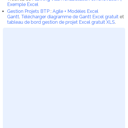
Exemple Excel
Gestion Projets BTP
:
Agile + Modèles Excel
Gantt
.
Télécharger diagramme de Gantt Excel gratuit
et
tableau de bord gestion de projet Excel gratuit XLS
.