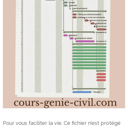
Pour vous faciliter la vie. Ce fichier n’est protégé