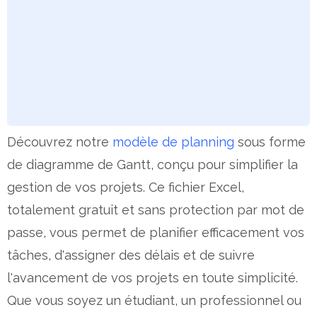
Découvrez notre
modèle de planning
sous forme
de diagramme de Gantt, conçu pour simplifier la
gestion de vos projets. Ce fichier Excel,
totalement gratuit et sans protection par mot de
passe, vous permet de planifier efficacement vos
tâches, d'assigner des délais et de suivre
l'avancement de vos projets en toute simplicité.
Que vous soyez un étudiant, un professionnel ou