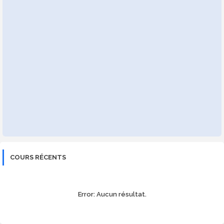
COURS RÉCENTS
Error:
Aucun résultat.