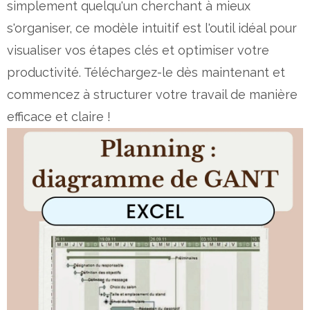
simplement quelqu'un cherchant à mieux
s'organiser, ce modèle intuitif est l'outil idéal pour
visualiser vos étapes clés et optimiser votre
productivité. Téléchargez-le dès maintenant et
commencez à structurer votre travail de manière
efficace et claire !