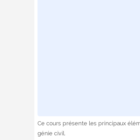
Ce cours présente les principaux éléme
génie civil.