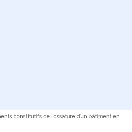
nts constitutifs de l'ossature d'un bâtiment en