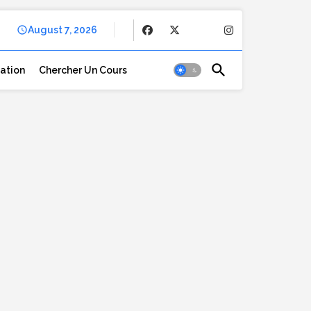
August 7, 2026
cation
Chercher Un Cours