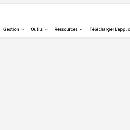
Gestion
Outils
Ressources
Télécharger L'appli