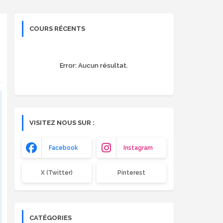
COURS RÉCENTS
Error:
Aucun résultat.
VISITEZ NOUS SUR :
Facebook
Instagram
X (Twitter)
Pinterest
CATÉGORIES