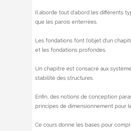
Il aborde tout d'abord les différents 
que les parois enterrées.
Les fondations font l'objet d'un chapit
et les fondations profondes.
Un chapitre est consacré aux système
stabilité des structures.
Enfin, des notions de conception par
principes de dimensionnement pour le
Ce cours donne les bases pour compre