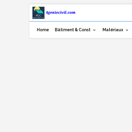
Home
Bâtiment & Const
Matériaux