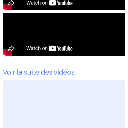
Voir la suite des vidéos