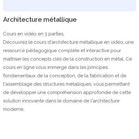
Architecture métallique
Cours en vidéo en 3 parties.
Découvrez le cours d'architecture métallique en vidéo, une
ressource pédagogique complète et interactive pour
maîtriser les concepts clés de la construction en métal. Ce
cours en ligne vous immerge dans les principes
fondamentaux de la conception, de la fabrication et de
l'assemblage des structures métalliques, vous permettant
de développer une compréhension approfondie de cette
solution innovante dans le domaine de l'architecture
moderne.