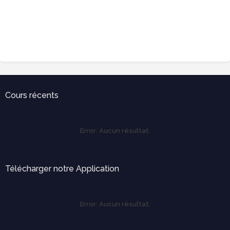
Cours récents
Error:
Aucun résultat.
Télécharger notre Application
Error:
Aucun résultat.