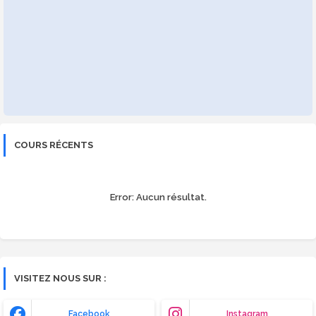
COURS RÉCENTS
Error:
Aucun résultat.
VISITEZ NOUS SUR :
Facebook
Instagram