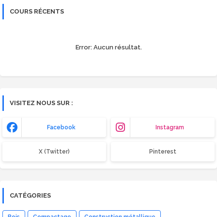
COURS RÉCENTS
Error:
Aucun résultat.
VISITEZ NOUS SUR :
Facebook
Instagram
X (Twitter)
Pinterest
CATÉGORIES