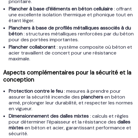
prioritaire.
Plancher à base d’éléments en béton cellulaire
: offrant
une excellente isolation thermique et phonique tout en
étant léger.
Planchers à base de profilés métalliques associés à du
béton
: structures métalliques renforcées par du béton
pour des portées importantes.
Plancher collaborant
: système composite où béton et
acier travaillent de concert pour une résistance
maximale.
Aspects complémentaires pour la sécurité et la
conception
Protection contre le feu
: mesures à prendre pour
assurer la sécurité incendie des
planchers
en béton
armé, prolonger leur durabilité, et respecter les normes
en vigueur.
Dimensionnement des dalles mixtes
: calculs et règles
pour déterminer l’épaisseur et la résistance des
dalles
mixtes
en béton et acier, garantissant performance et
sécurité.