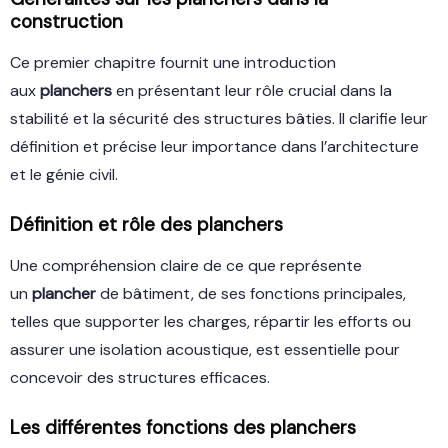
construction
Ce premier chapitre fournit une introduction
aux
planchers
en présentant leur rôle crucial dans la
stabilité et la sécurité des structures bâties. Il clarifie leur
définition et précise leur importance dans l’architecture
et le génie civil.
Définition et rôle des
planchers
Une compréhension claire de ce que représente
un
plancher
de bâtiment, de ses fonctions principales,
telles que supporter les charges, répartir les efforts ou
assurer une isolation acoustique, est essentielle pour
concevoir des structures efficaces.
Les différentes
fonctions
des
planchers