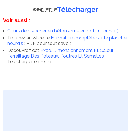
👀👉👉
Télécharger
Voir aussi :
Cours de plancher en béton armé en pdf ( cours 1 )
Trouvez aussi cette
Formation complète sur le plancher
hourdis
: PDF pour tout savoir.
Découvrez cet
Excel Dimensionnement Et Calcul
Ferraillage Des Poteaux, Poutres Et Semelles
+
Télécharger en Excel.