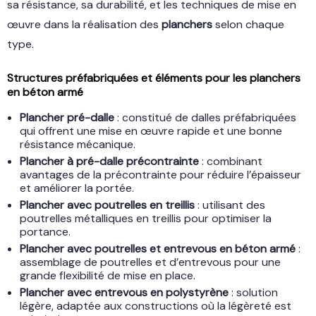
sa résistance, sa durabilité, et les techniques de mise en
œuvre dans la réalisation des
planchers
selon chaque
type.
Structures préfabriquées et éléments pour
les planchers
en béton armé
Plancher pré-dalle
: constitué de dalles préfabriquées
qui offrent une mise en œuvre rapide et une bonne
résistance mécanique.
Plancher à pré-dalle précontrainte
: combinant
avantages de la précontrainte pour réduire l’épaisseur
et améliorer la portée.
Plancher avec poutrelles en treillis
: utilisant des
poutrelles métalliques en treillis pour optimiser la
portance.
Plancher avec poutrelles et entrevous en béton armé
:
assemblage de poutrelles et d’entrevous pour une
grande flexibilité de mise en place.
Plancher avec entrevous en polystyrène
: solution
légère, adaptée aux constructions où la légèreté est