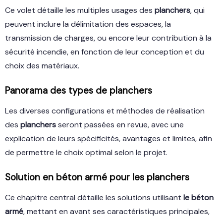
Ce volet détaille les multiples usages des
planchers
, qui
peuvent inclure la délimitation des espaces, la
transmission de charges, ou encore leur contribution à la
sécurité incendie, en fonction de leur conception et du
choix des matériaux.
Panorama des
types
de
planchers
Les diverses configurations et méthodes de réalisation
des
planchers
seront passées en revue, avec une
explication de leurs spécificités, avantages et limites, afin
de permettre le choix optimal selon le projet.
Solution en béton armé pour
les planchers
Ce chapitre central détaille les solutions utilisant
le béton
armé
, mettant en avant ses caractéristiques principales,