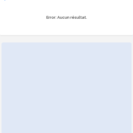
Error:
Aucun résultat.