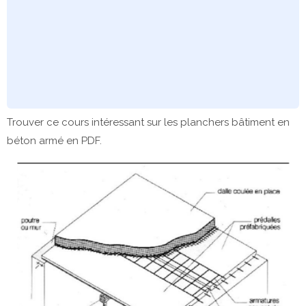
Trouver ce cours intéressant sur les planchers bâtiment en
béton armé en PDF.