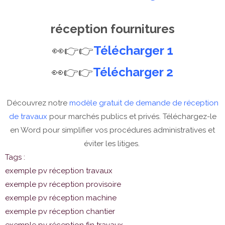
réception fournitures
👀👉👉
Télécharger 1
👀👉👉
Télécharger 2
Découvrez notre
modèle gratuit de demande de réception
de travaux
pour marchés publics et privés. Téléchargez-le
en Word pour simplifier vos procédures administratives et
éviter les litiges.
Tags :
exemple pv réception travaux
exemple pv réception provisoire
exemple pv réception machine
exemple pv réception chantier
exemple pv réception fin travaux