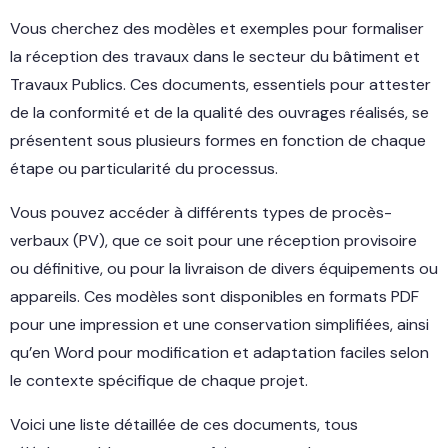
Vous cherchez des modèles et exemples pour formaliser
la réception des travaux dans le secteur du bâtiment et
Travaux Publics. Ces documents, essentiels pour attester
de la conformité et de la qualité des ouvrages réalisés, se
présentent sous plusieurs formes en fonction de chaque
étape ou particularité du processus.
Vous pouvez accéder à différents types de procès-
verbaux (PV), que ce soit pour une réception provisoire
ou définitive, ou pour la livraison de divers équipements ou
appareils. Ces modèles sont disponibles en formats PDF
pour une impression et une conservation simplifiées, ainsi
qu’en Word pour modification et adaptation faciles selon
le contexte spécifique de chaque projet.
Voici une liste détaillée de ces documents, tous