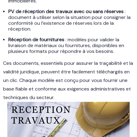
immobilières.
PV de réception des travaux avec ou sans réserves
:
document à utiliser selon la situation pour consigner la
conformité ou l’existence de réserves lors de la
réception.
Réception de fournitures
: modèles pour valider la
livraison de matériaux ou fournitures, disponibles en
plusieurs formats pour répondre à vos besoins.
Ces documents, essentiels pour assurer la traçabilité et la
validité juridique, peuvent être facilement téléchargés en
un clic. Chaque modèle est conçu pour vous fournir une
base fiable et conforme aux exigences administratives et
techniques du secteur.