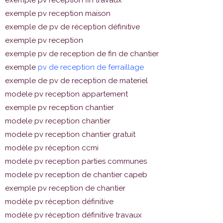
exemple pv reception maison
exemple de pv de réception définitive
exemple pv reception
exemple pv de reception de fin de chantier
exemple
pv de reception de ferraillage
exemple de pv de reception de materiel
modele pv reception appartement
exemple pv reception chantier
modele pv reception chantier
modele pv reception chantier gratuit
modèle pv réception ccmi
modele pv reception parties communes
modele pv reception de chantier capeb
exemple pv reception de chantier
modèle pv réception définitive
modèle pv réception définitive travaux