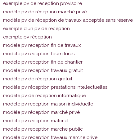
exemple pv de reception provisoire
modèle pv de réception marché privé
modèle pv de réception de travaux acceptée sans réserve
exemple d'un pv de réception
exemple pv réception
modele pv reception fin de travaux
modele pv reception fournitures
modele pv reception fin de chantier
modele pv reception travaux gratuit
modèle pv de réception gratuit
modèle pv réception prestations intellectuelles
modèle pv de réception informatique
modele pv reception maison individuelle
modèle pv réception marché privé
modele pv reception materiel
modele pv reception marche public
modele pv reception travaux marche prive