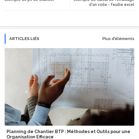
d'un voile - feuille excel
r
app
ARTICLES LIÉS
Plus d'éléments
Planning de Chantier BTP : Méthodes et Outils pour une
Organisation Efficace