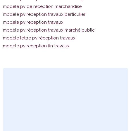
modele pv de reception marchandise
modele pv reception travaux particulier
modele pv reception travaux
modèle pv réception travaux marché public
modèle lettre pv réception travaux
modele pv reception fin travaux