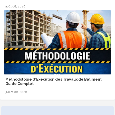
août 08, 2026
Méthodologie d'Exécution des Travaux de Bâtiment :
Guide Complet
juillet 06, 2026