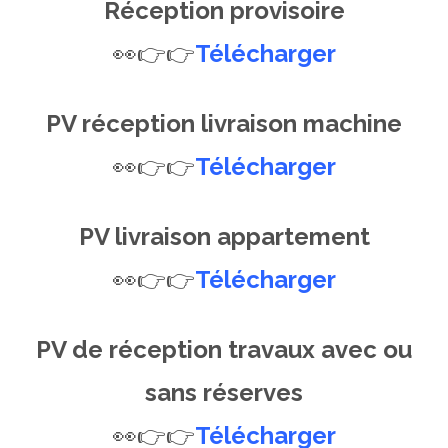
Réception provisoire
👀👉👉
Télécharger
PV réception livraison machine
👀👉👉
Télécharger
PV livraison appartement
👀👉👉
Télécharger
PV de réception travaux avec ou
sans réserves
👀👉👉
Télécharger