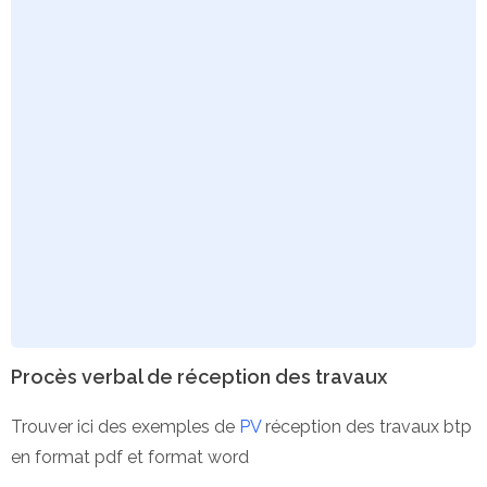
Procès verbal de réception des travaux
Trouver ici des exemples de
PV
réception des travaux btp
en format pdf et format word