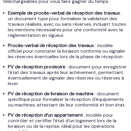
téléchargeables pour vous faire gagner du temps :
Exemple de procès-verbal de réception des travaux
:
un document type pour formaliser la validation des
travaux réalisés, avec ou sans réserves, incluant toutes
les mentions nécessaires pour une conformité avec la
réglementation en vigueur.
Procès-verbal de réception des travaux
: modèle
officiel pour constater la livraison conforme ou signaler
les réserves éventuelles lors de la phase de réception.
PV de réception provisoire
: document pour enregistrer
l’état des travaux après leur achèvement, permettant
éventuellement de signaler des réserves ou réserves à
lever.
PV de réception de livraison de machine
: document
spécifique pour formaliser la réception d’équipements
ou machines, attestant de leur conformité et bon état.
PV de réception d’un appartement
: modèle pour
contrôler et certifier l’état d’un logement lors de la
livraison ou de la reprise, idéal pour les opérations