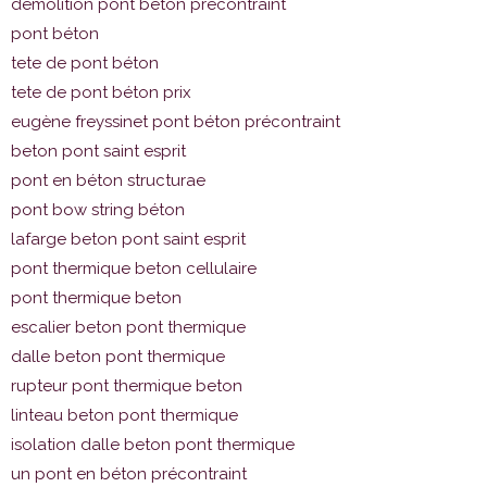
démolition pont béton précontraint
pont béton
tete de pont béton
tete de pont béton prix
eugène freyssinet pont béton précontraint
beton pont saint esprit
pont en béton structurae
pont bow string béton
lafarge beton pont saint esprit
pont thermique beton cellulaire
pont thermique beton
escalier beton pont thermique
dalle beton pont thermique
rupteur pont thermique beton
linteau beton pont thermique
isolation dalle beton pont thermique
un pont en béton précontraint