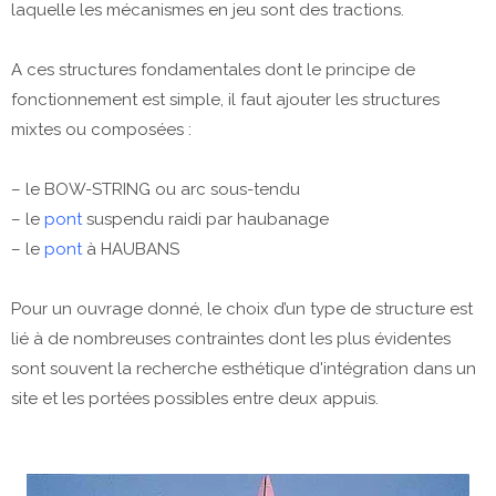
laquelle les mécanismes en jeu sont des tractions.
A ces structures fondamentales dont le principe de
fonctionnement est simple, il faut ajouter les structures
mixtes ou composées :
– le BOW-STRING ou arc sous-tendu
– le
pont
suspendu raidi par haubanage
– le
pont
à HAUBANS
Pour un ouvrage donné, le choix d’un type de structure est
lié à de nombreuses contraintes dont les plus évidentes
sont souvent la recherche esthétique d'intégration dans un
site et les portées possibles entre deux appuis.