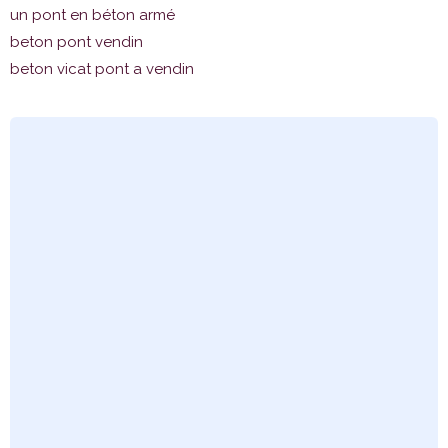
un pont en béton armé
beton pont vendin
beton vicat pont a vendin