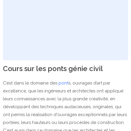
Cours sur les ponts génie civil
C’est dans le domaine des
pont
s, ouvrages d’art par
excellence, que les ingénieurs et architectes ont appliqué
leurs connaissances avec la plus grande créativité, en
développant des techniques audacieuses, originales, qui
ont permis la réalisation d'ouvrages exceptionnels par leurs
portées, leurs hauteurs ou leurs procédés de construction.
C'est aussi dans ce domaine que les architectes et les