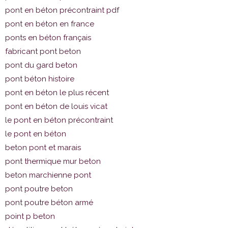
pont en béton précontraint pdf
pont en béton en france
ponts en béton français
fabricant pont beton
pont du gard beton
pont béton histoire
pont en béton le plus récent
pont en béton de louis vicat
le pont en béton précontraint
le pont en béton
beton pont et marais
pont thermique mur beton
beton marchienne pont
pont poutre beton
pont poutre béton armé
point p beton