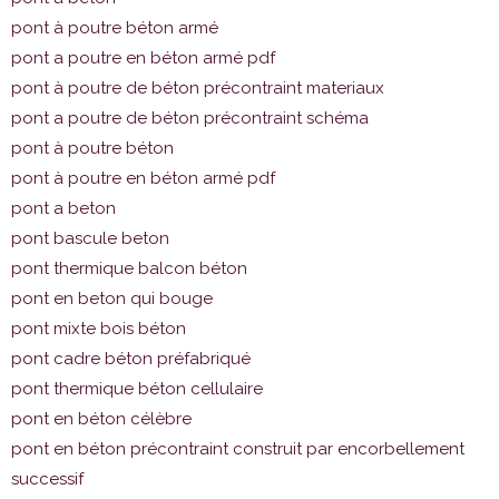
pont à poutre béton armé
pont a poutre en béton armé pdf
pont à poutre de béton précontraint materiaux
pont a poutre de béton précontraint schéma
pont à poutre béton
pont à poutre en béton armé pdf
pont a beton
pont bascule beton
pont thermique balcon béton
pont en beton qui bouge
pont mixte bois béton
pont cadre béton préfabriqué
pont thermique béton cellulaire
pont en béton célèbre
pont en béton précontraint construit par encorbellement
successif