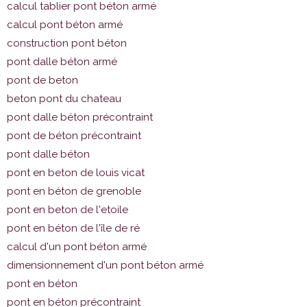
calcul tablier pont béton armé
calcul pont béton armé
construction pont béton
pont dalle béton armé
pont de beton
beton pont du chateau
pont dalle béton précontraint
pont de béton précontraint
pont dalle béton
pont en beton de louis vicat
pont en béton de grenoble
pont en beton de l'etoile
pont en béton de l'île de ré
calcul d'un pont béton armé
dimensionnement d'un pont béton armé
pont en béton
pont en béton précontraint