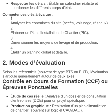
Respecter les délais :
Établir un calendrier réaliste et
coordonner les différents corps d'état.
Compétences clés à évaluer :
Analyser les contraintes du site (accès, voisinage, réseaux).
Élaborer un Plan d'Installation de Chantier (PIC).
Dimensionner les moyens de levage et de production.
Établir un planning global et détaillé.
2. Modes d’évaluation
Selon les référentiels (souvent de type BTS ou BUT), l'évaluation
s'articule généralement autour de deux axes :
Contrôle en Cours de Formation (CCF) ou
Épreuves Ponctuelles
Étude de cas réelle :
Analyse d'un dossier de consultation
d'entreprises (DCE) pour un projet spécifique.
Production graphique :
Réalisation d'un plan d'installation
de chantier (souvent sur logiciel CAO/DAO).