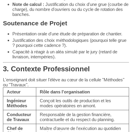
Note de calcul :
Justification du choix d'une grue (courbe de
charge), du nombre d'ouvriers ou du cycle de rotation des
banches.
Soutenance de Projet
Présentation orale d'une étude de préparation de chantier.
Justification des choix méthodologiques (pourquoi telle grue
? pourquoi cette cadence ?).
Capacité à réagir à un aléa simulé par le jury (retard de
livraison, intempéries).
3. Contexte Professionnel
L'enseignant doit situer l'élève au cœur de la cellule "Méthodes"
ou "Travaux".
Acteur
Rôle dans l'organisation
Ingénieur
Conçoit les outils de production et les
Méthodes
modes opératoires en amont.
Conducteur
Responsable de la gestion financière,
de Travaux
contractuelle et du respect du planning.
Chef de
Maître d'œuvre de l'exécution au quotidien