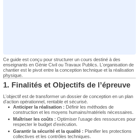
Ce guide est conçu pour structurer un cours destiné à des
enseignants en Génie Civil ou Travaux Publics. L'organisation de
chantier est le pivot entre la conception technique et la réalisation
physique.
1. Finalités et Objectifs de l’épreuve
L'objectif est de transformer un dossier de conception en un plan
d'action opérationnel, rentable et sécurisé.
Anticiper la réalisation :
Définir les méthodes de
construction et les moyens humains/matériels nécessaires.
Maîtriser les coûts :
Optimiser l'usage des ressources pour
respecter le budget d'exécution.
Garantir la sécurité et la qualité :
Planifier les protections
collectives et les contrôles techniques.