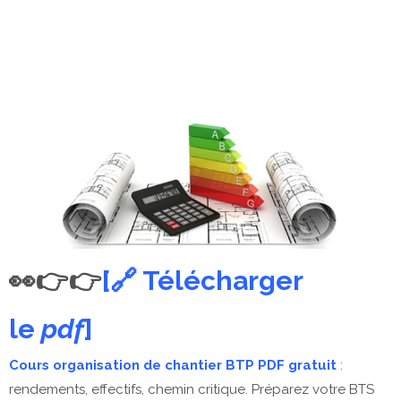
👀👉👉
[🔗 Télécharger
le
pdf
]
Cours organisation de chantier BTP PDF gratuit
:
rendements, effectifs, chemin critique. Préparez votre BTS