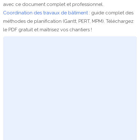
avec ce document complet et professionnel.
Coordination des travaux de bâtiment
: guide complet des
méthodes de planification (Gantt, PERT, MPM). Téléchargez
le PDF gratuit et maîtrisez vos chantiers !