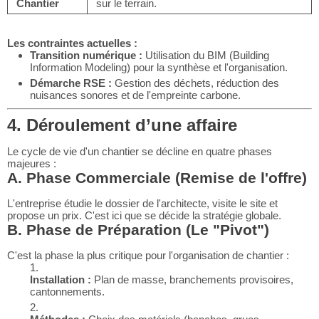
Chantier
sur le terrain.
Les contraintes actuelles :
Transition numérique :
Utilisation du BIM (Building
Information Modeling) pour la synthèse et l'organisation.
Démarche RSE :
Gestion des déchets, réduction des
nuisances sonores et de l'empreinte carbone.
4. Déroulement d’une affaire
Le cycle de vie d'un chantier se décline en quatre phases
majeures :
A. Phase Commerciale (Remise de l'offre)
L'entreprise étudie le dossier de l'architecte, visite le site et
propose un prix. C'est ici que se décide la stratégie globale.
B. Phase de Préparation (Le "Pivot")
C'est la phase la plus critique pour l'organisation de chantier :
Installation :
Plan de masse, branchements provisoires,
cantonnements.