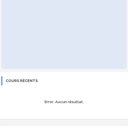
COURS RÉCENTS
Error:
Aucun résultat.