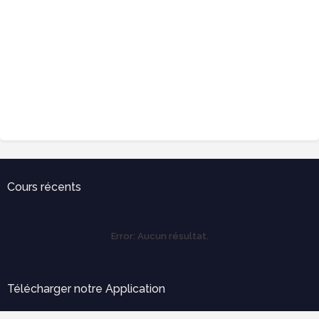
Cours récents
Error:
Aucun résultat.
Télécharger notre Application