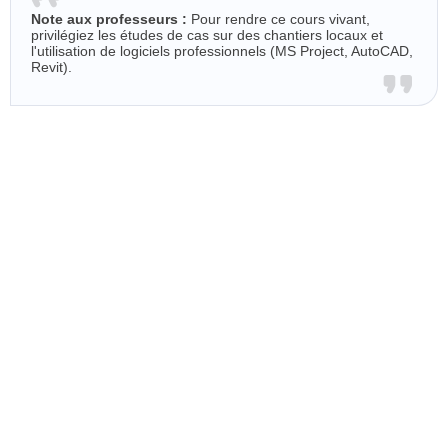
Note aux professeurs :
Pour rendre ce cours vivant,
privilégiez les études de cas sur des chantiers locaux et
l'utilisation de logiciels professionnels (MS Project, AutoCAD,
Revit).