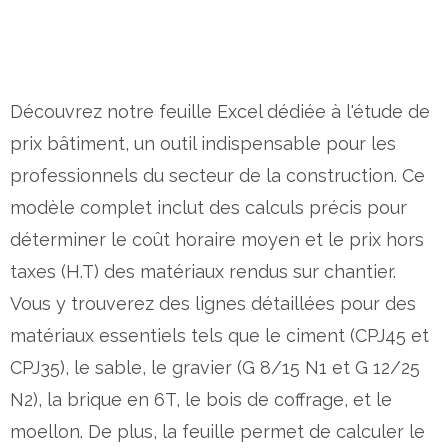
Découvrez notre feuille Excel dédiée à l'étude de
prix bâtiment, un outil indispensable pour les
professionnels du secteur de la construction. Ce
modèle complet inclut des calculs précis pour
déterminer le coût horaire moyen et le prix hors
taxes (H.T) des matériaux rendus sur chantier.
Vous y trouverez des lignes détaillées pour des
matériaux essentiels tels que le ciment (CPJ45 et
CPJ35), le sable, le gravier (G 8/15 N1 et G 12/25
N2), la brique en 6T, le bois de coffrage, et le
moellon. De plus, la feuille permet de calculer le