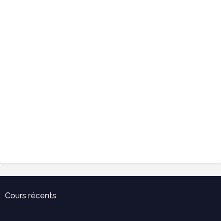
Cours récents