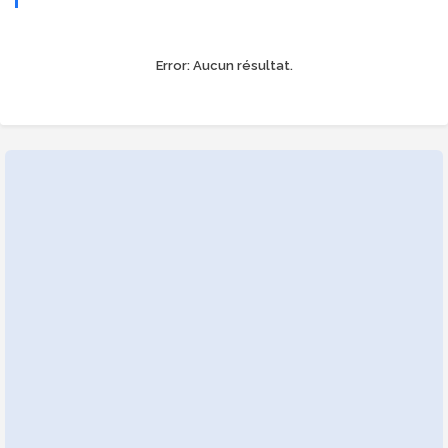
Error:
Aucun résultat.