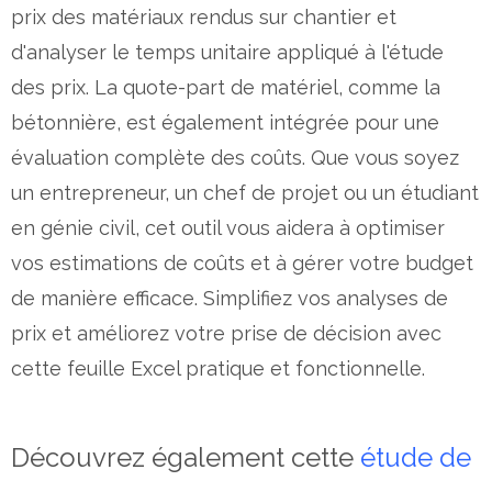
prix des matériaux rendus sur chantier et
d'analyser le temps unitaire appliqué à l'étude
des prix. La quote-part de matériel, comme la
bétonnière, est également intégrée pour une
évaluation complète des coûts. Que vous soyez
un entrepreneur, un chef de projet ou un étudiant
en génie civil, cet outil vous aidera à optimiser
vos estimations de coûts et à gérer votre budget
de manière efficace. Simplifiez vos analyses de
prix et améliorez votre prise de décision avec
cette feuille Excel pratique et fonctionnelle.
Découvrez également cette
étude de