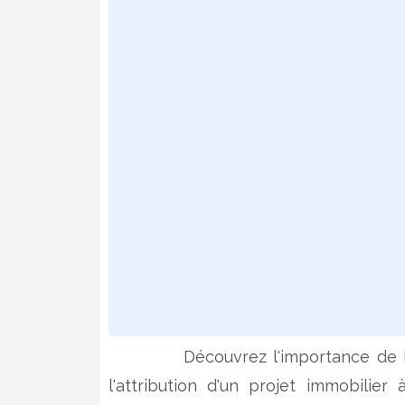
Découvrez l'importance de 
l'attribution d'un projet immobilie