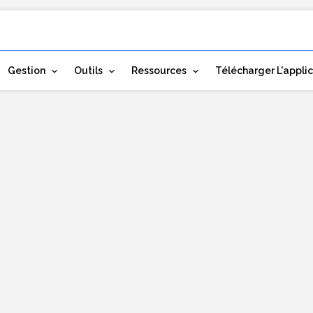
Gestion
Outils
Ressources
Télécharger L'appli