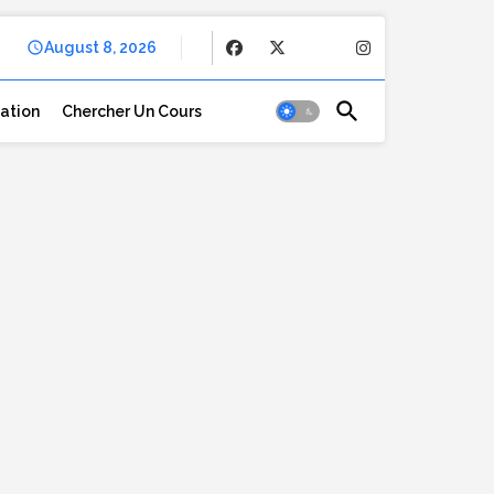
August 8, 2026
cation
Chercher Un Cours