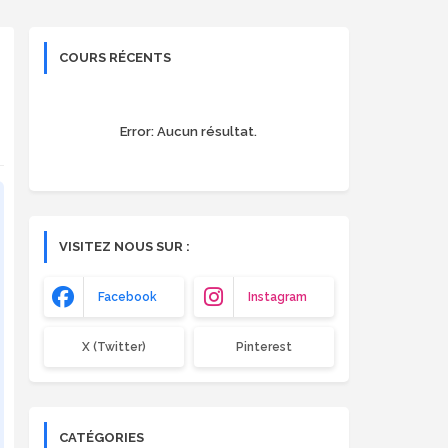
COURS RÉCENTS
Error:
Aucun résultat.
VISITEZ NOUS SUR :
Facebook
Instagram
X (Twitter)
Pinterest
CATÉGORIES