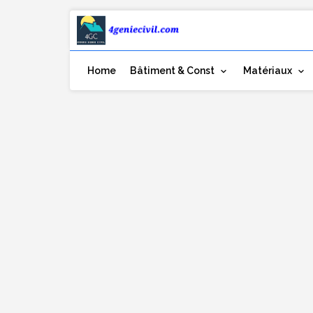
Home
Bâtiment & Const
Matériaux