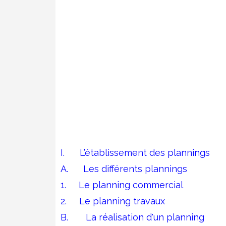
I.
L’établissement des plannings
A.
Les différents plannings
1.
Le planning commercial
2.
Le planning travaux
B.
La réalisation d'un planning