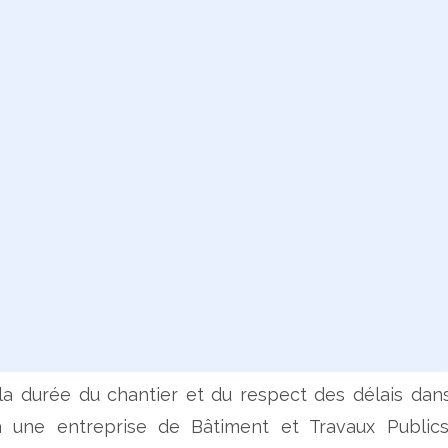
la durée du chantier et du respect des délais dan
r à une entreprise de Bâtiment et Travaux Publics