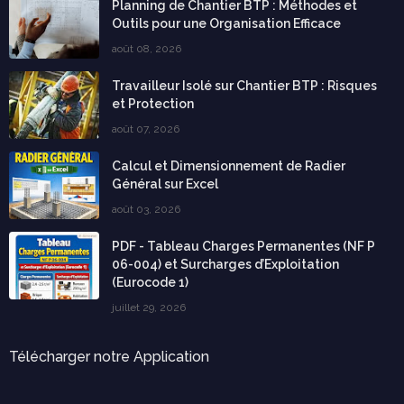
Planning de Chantier BTP : Méthodes et
Outils pour une Organisation Efficace
août 08, 2026
Travailleur Isolé sur Chantier BTP : Risques
et Protection
août 07, 2026
Calcul et Dimensionnement de Radier
Général sur Excel
août 03, 2026
PDF - Tableau Charges Permanentes (NF P
06-004) et Surcharges d’Exploitation
(Eurocode 1)
juillet 29, 2026
Télécharger notre Application