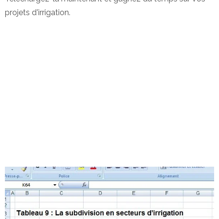
projets d'irrigation.