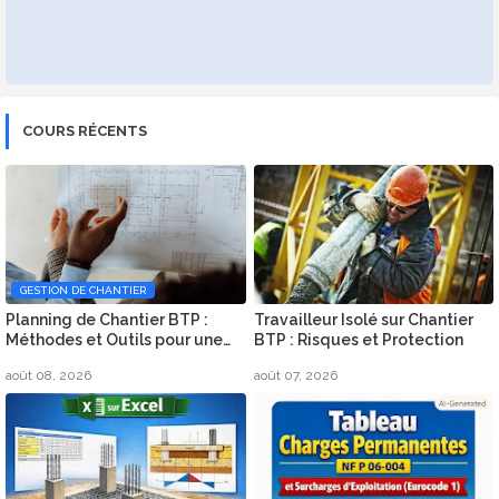
COURS RÉCENTS
GESTION DE CHANTIER
Planning de Chantier BTP :
Travailleur Isolé sur Chantier
Méthodes et Outils pour une
BTP : Risques et Protection
Organisation Efficace
août 08, 2026
août 07, 2026