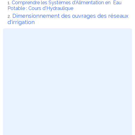
Comprendre les Systèmes d'Alimentation en Eau
Potable : Cours d'Hydraulique
Dimensionnement des ouvrages des réseaux
d'irrigation