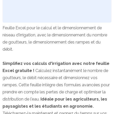
Feuille Excel pour le calcul et le dimensionnement de
réseau d'irrigation, avec le dimensionnement du nombre
de goutteurs, le dimensionnement des rampes et du
débit.
Simplifiez vos calculs d'irrigation avec notre feuille
Excel gratuite !
Calculez instantanément le nombre de
goutteurs, le débit nécessaire et dimensionnez vos
rampes. Cette feuille intègre des formules avancées pour
prendre en compte les pertes de charge et optimiser la
distribution de l'eau.
Idéale pour les agriculteurs, les
paysagistes et les étudiants en agronomie.
Téléchargez-la maintenant et gagnez du temps sur vos