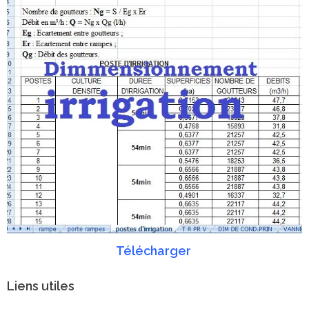
Télécharger
Liens utiles