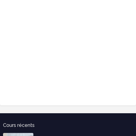
Cours récents