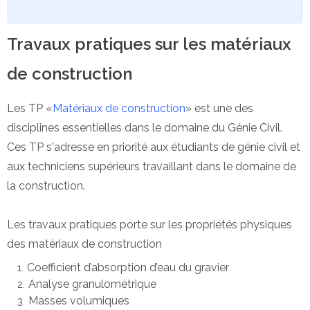
Travaux pratiques sur les matériaux
de construction
Les TP «
Matériaux de construction
» est une des
disciplines essentielles dans le domaine du Génie Civil.
Ces TP s'adresse en priorité aux étudiants de génie civil et
aux techniciens supérieurs travaillant dans le domaine de
la construction.
Les travaux pratiques porte sur les propriétés physiques
des matériaux de construction
Coefficient d’absorption d’eau du gravier
Analyse granulométrique
Masses volumiques