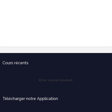
Cours récents
Error:
Aucun résultat.
Télécharger notre Application