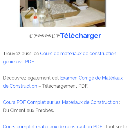
👉👀👀👉
Télécharger
Trouvez aussi ce
Cours de matériaux de construction
génie civil PDF
.
Découvrez également cet
Examen Corrigé de Matériaux
de Construction
– Téléchargement PDF.
Cours PDF Complet sur les Matériaux de Construction
:
Du Ciment aux Enrobés.
Cours complet matériaux de construction PDF
: tout sur le