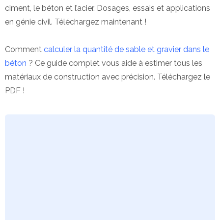
ciment, le béton et l’acier. Dosages, essais et applications
en génie civil. Téléchargez maintenant !
Comment
calculer la quantité de sable et gravier dans le
béton
? Ce guide complet vous aide à estimer tous les
matériaux de construction avec précision. Téléchargez le
PDF !