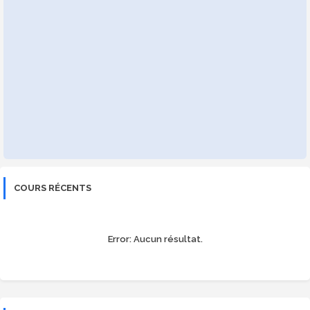
COURS RÉCENTS
Error:
Aucun résultat.