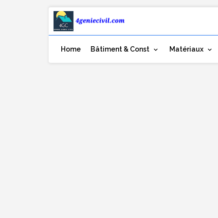
Home
Bâtiment & Const
Matériaux