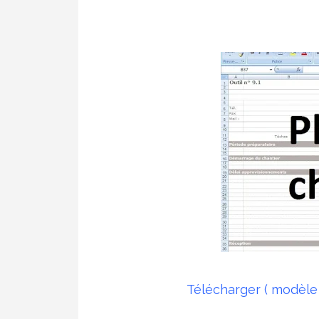
Télécharger ( modèle 