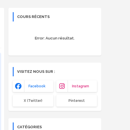
COURS RÉCENTS
Error:
Aucun résultat.
VISITEZ NOUS SUR :
Facebook
Instagram
X (Twitter)
Pinterest
CATÉGORIES