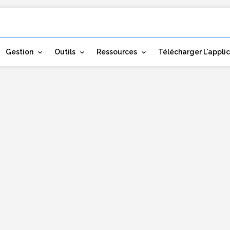
Gestion
Outils
Ressources
Télécharger L'appli