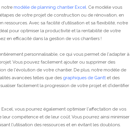
à notre
modèle de planning chantier Excel
. Ce modèle vous
 étapes de votre projet de construction ou de rénovation, en
 ressources. Avec sa facilité d'utilisation et sa flexibilité, notre
éal pour optimiser la productivité et la rentabilité de votre
z en efficacité dans la gestion de vos chantiers !
entièrement personnalisable, ce qui vous permet de l'adapter à
e projet. Vous pouvez facilement ajouter ou supprimer des
on de l'évolution de votre chantier. De plus, notre modèle de
alités avancées telles que des
graphiques de Gantt
et des
sualiser facilement la progression de votre projet et d'identifier
 Excel, vous pourrez également optimiser l'affectation de vos
de leur compétence et de leur coût. Vous pourrez ainsi minimiser
isant l'utilisation des ressources et en évitant les doublons.