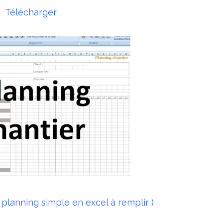
Télécharger
planning simple en excel à remplir )