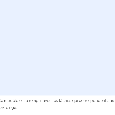
Ce modèle est à remplir avec les tâches qui correspondent aux
er dirige.