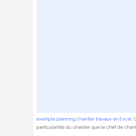
exemple planning chantier travaux en Excel
. 
particularités du chantier que le chef de chanti