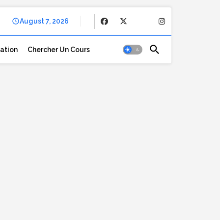
August 7, 2026
cation
Chercher Un Cours