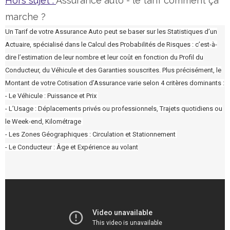
Hors sujet :
Assurance auto - le tarif comment ça
marche ?
Un Tarif de votre Assurance Auto peut se baser sur les Statistiques d’un
Actuaire, spécialisé dans le Calcul des Probabilités de Risques : c’est-à-
dire l’estimation de leur nombre et leur coût en fonction du Profil du
Conducteur, du Véhicule et des Garanties souscrites. Plus précisément, le
Montant de votre Cotisation d’Assurance varie selon 4 critères dominants :
- Le Véhicule : Puissance et Prix
- L’Usage : Déplacements privés ou professionnels, Trajets quotidiens ou
le Week-end, Kilométrage
- Les Zones Géographiques : Circulation et Stationnement
- Le Conducteur : Âge et Expérience au volant