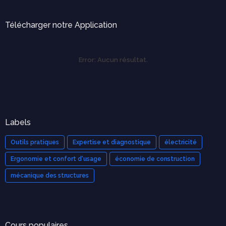
Télécharger notre Application
Error:
Aucun résultat.
Labels
Outils pratiques
Expertise et diagnostique
électricité
Ergonomie et confort d'usage
économie de construction
mécanique des structures
Cours populaires