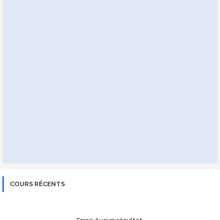
COURS RÉCENTS