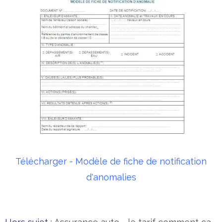
Télécharger - Modèle de fiche de notification
d'anomalies