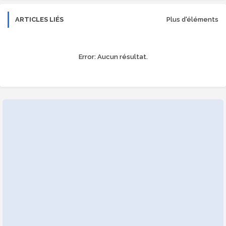
ARTICLES LIÉS
Plus d'éléments
Error:
Aucun résultat.