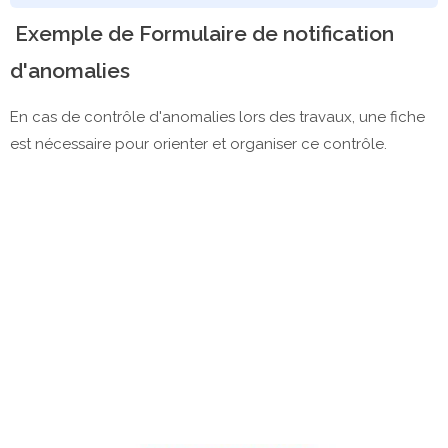
Exemple de Formulaire de notification
d'anomalies
En cas de contrôle d'anomalies lors des travaux, une fiche
est nécessaire pour orienter et organiser ce contrôle.