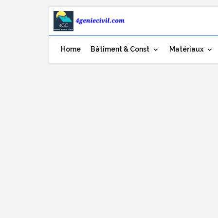
Home
Bâtiment & Const
Matériaux