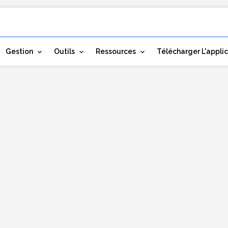
Gestion
Outils
Ressources
Télécharger L'appli