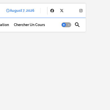
August 7, 2026
cation
Chercher Un Cours