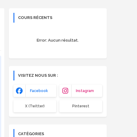
COURS RÉCENTS
Error:
Aucun résultat.
VISITEZ NOUS SUR :
Facebook
Instagram
X (Twitter)
Pinterest
CATÉGORIES