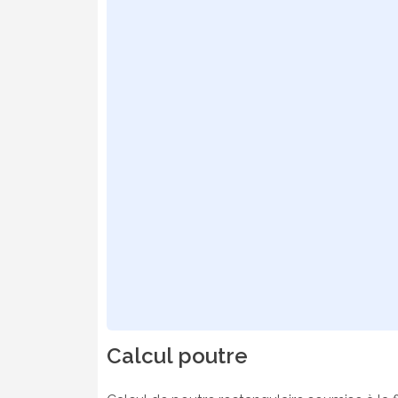
Calcul poutre