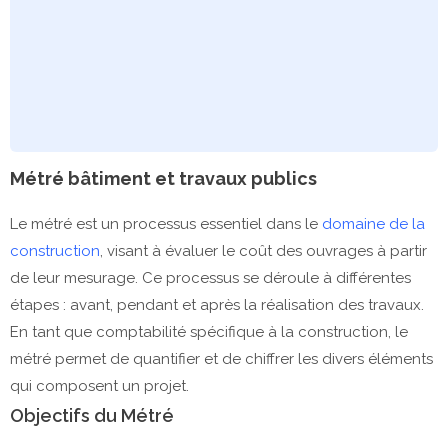
Métré bâtiment et travaux publics
Le métré est un processus essentiel dans le
domaine de la
construction
, visant à évaluer le coût des ouvrages à partir
de leur mesurage. Ce processus se déroule à différentes
étapes : avant, pendant et après la réalisation des travaux.
En tant que comptabilité spécifique à la construction, le
métré permet de quantifier et de chiffrer les divers éléments
qui composent un projet.
Objectifs du Métré