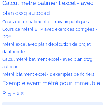
Calcul métré batiment excel - avec
plan dwg autocad
Cours métré bâtiment et travaux publiques
Cours de métré BTP avec exercices corrigées -
DQE
métré excel avec plan d'exécution de projet
d’autoroute
Calcul métré batiment excel - avec plan dwg
autocad
métré bâtiment excel - 2 exemples de fichiers
Exemple avant métré pour immeuble
R+5 - xls