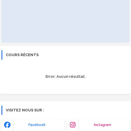
COURS RÉCENTS
Error:
Aucun résultat.
VISITEZ NOUS SUR :
Facebook
Instagram