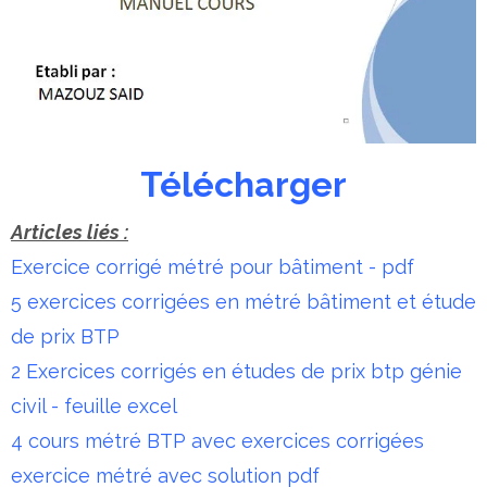
Télécharger
Articles liés :
Exercice corrigé métré pour bâtiment - pdf
5 exercices corrigées en métré bâtiment et étude
de prix BTP
2 Exercices corrigés en études de prix btp génie
civil - feuille excel
4 cours métré BTP avec exercices corrigées
exercice métré avec solution pdf