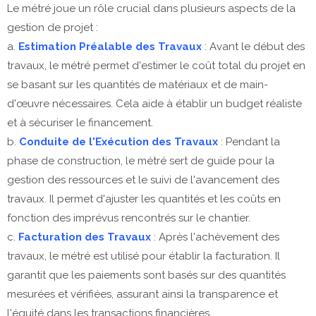
Le métré joue un rôle crucial dans plusieurs aspects de la
gestion de projet :
a.
Estimation Préalable des Travaux
: Avant le début des
travaux, le métré permet d'estimer le coût total du projet en
se basant sur les quantités de matériaux et de main-
d'œuvre nécessaires. Cela aide à établir un budget réaliste
et à sécuriser le financement.
b.
Conduite de l'Exécution des Travaux
: Pendant la
phase de construction, le métré sert de guide pour la
gestion des ressources et le suivi de l'avancement des
travaux. Il permet d'ajuster les quantités et les coûts en
fonction des imprévus rencontrés sur le chantier.
c.
Facturation des Travaux
: Après l'achèvement des
travaux, le métré est utilisé pour établir la facturation. Il
garantit que les paiements sont basés sur des quantités
mesurées et vérifiées, assurant ainsi la transparence et
l'équité dans les transactions financières.