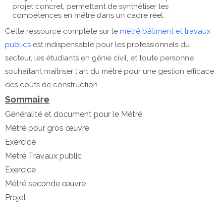
projet concret, permettant de synthétiser les
compétences en métré dans un cadre réel.
Cette ressource complète sur le
métré bâtiment et travaux
publics
est indispensable pour les professionnels du
secteur, les étudiants en génie civil, et toute personne
souhaitant maîtriser l'art du métré pour une gestion efficace
des coûts de construction.
Sommaire
Généralité et document pour le Métré
Métré pour gros œuvre
Exercice
Métré Travaux public
Exercice
Métré seconde œuvre
Projet