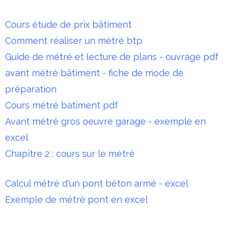
Cours étude de prix bâtiment
Comment réaliser un métré btp
Guide de métré et lecture de plans - ouvrage pdf
avant métré bâtiment - fiche de mode de
préparation
Cours métré batiment pdf
Avant métré gros oeuvre garage - exemple en
excel
Chapitre 2 : cours sur le métré
Calcul métré d'un pont béton armé - excel
Exemple de métré pont en excel