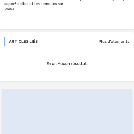
superficielles et les semelles sur
pieux
r
app
ARTICLES LIÉS
Plus d'éléments
Error:
Aucun résultat.