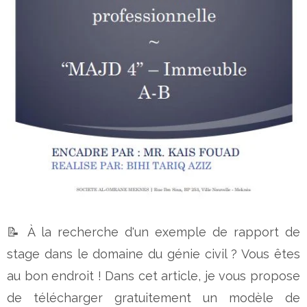
📝 À la recherche d'un exemple de rapport de
stage dans le domaine du génie civil ? Vous êtes
au bon endroit ! Dans cet article, je vous propose
de télécharger gratuitement un modèle de