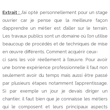
Extrait :
J’ai opté personnellement pour un stage
ouvrier car je pense que la meilleure façon
d’apprendre un métier est d’aller sur le terrain.
Les travaux publics sont un domaine où l’on utilise
beaucoup de procédés et de techniques de mise
en œuvre différents. Comment acquérir ceux-
ci sans les voir réellement à l’œuvre. Pour avoir
une bonne expérience professionnelle il faut non
seulement avoir du temps mais aussi être passé
par plusieurs étapes notamment l’apprentissage.
Si par exemple un jour je devais diriger un
chantier, il faut bien que je connaisse les métiers
qui le composent et leurs principaux aspects