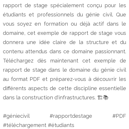
rapport de stage spécialement conçu pour les
étudiants et professionnels du génie civil. Que
vous soyez en formation ou déjà actif dans le
domaine, cet exemple de rapport de stage vous
donnera une idée claire de la structure et du
contenu attendus dans ce domaine passionnant.
Téléchargez dès maintenant cet exemple de
rapport de stage dans le domaine du génie civil
au format PDF et préparez-vous à découvrir les
différents aspects de cette discipline essentielle
dans la construction d'infrastructures. 🏗️📚
#géniecivil #rapportdestage #PDF
#téléchargement #étudiants