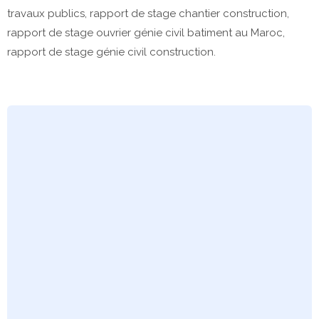
travaux publics, rapport de stage chantier construction,
rapport de stage ouvrier génie civil batiment au Maroc,
rapport de stage génie civil construction.