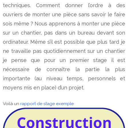
techniques. Comment donner l’ordre à des
ouvriers de monter une pièce sans savoir le faire
sois même ? Nous apprenons à monter une pièce
sur un chantier, pas dans un bureau devant son
ordinateur. Même s’il est possible que plus tard je
ne travaille pas quotidiennement sur un chantier
je pense que pour un premier stage il est
nécessaire de connaître la partie la plus
importante (au niveau temps, personnels et
moyens mis en place) d’un projet.
Voilà un
rapport de stage exemple