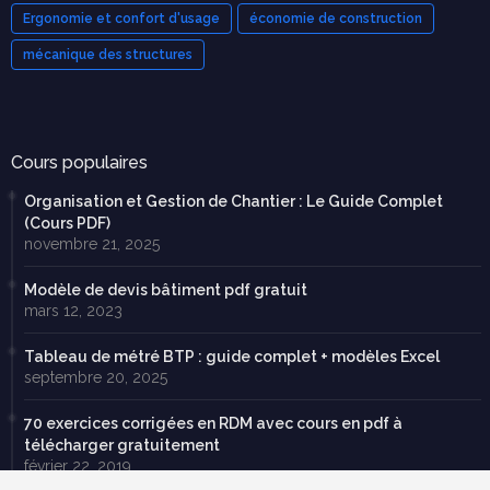
Ergonomie et confort d'usage
économie de construction
mécanique des structures
Cours populaires
Organisation et Gestion de Chantier : Le Guide Complet
(Cours PDF)
novembre 21, 2025
Modèle de devis bâtiment pdf gratuit
mars 12, 2023
Tableau de métré BTP : guide complet + modèles Excel
septembre 20, 2025
70 exercices corrigées en RDM avec cours en pdf à
télécharger gratuitement
février 22, 2019