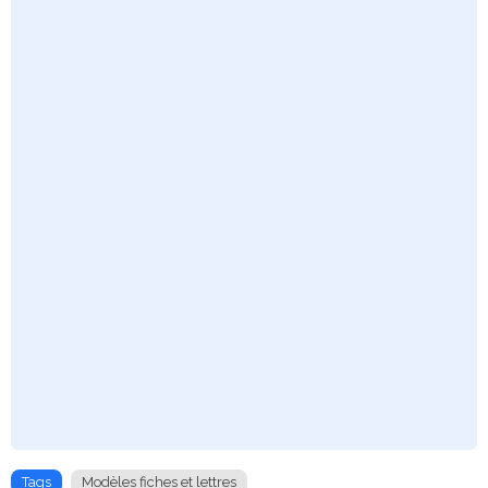
Tags
Modèles fiches et lettres