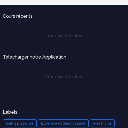
Cours récents
Error:
Aucun résultat.
Télécharger notre Application
Error:
Aucun résultat.
Labels
Outils pratiques
Expertise et diagnostique
électricité