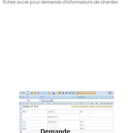
fichier excel pour demande d'informations de chantier