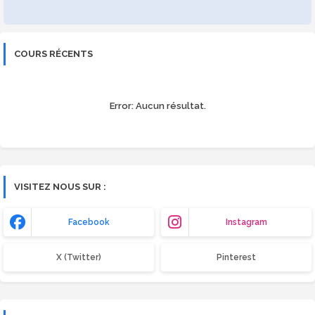
COURS RÉCENTS
Error:
Aucun résultat.
VISITEZ NOUS SUR :
Facebook
Instagram
X (Twitter)
Pinterest