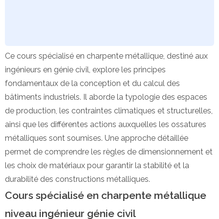
Ce cours spécialisé en charpente métallique, destiné aux
ingénieurs en génie civil, explore les principes
fondamentaux de la conception et du calcul des
bâtiments industriels. Il aborde la typologie des espaces
de production, les contraintes climatiques et structurelles,
ainsi que les différentes actions auxquelles les ossatures
métalliques sont soumises. Une approche détaillée
permet de comprendre les règles de dimensionnement et
les choix de matériaux pour garantir la stabilité et la
durabilité des constructions métalliques.
Cours spécialisé en charpente métallique
niveau ingénieur génie civil