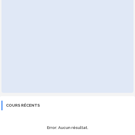
COURS RÉCENTS
Error:
Aucun résultat.