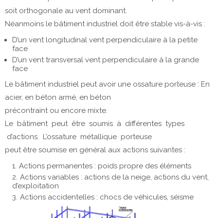
soit orthogonale au vent dominant.
Néanmoins le bâtiment industriel doit être stable vis-à-vis :
D’un vent longitudinal vent perpendiculaire à la petite
face
D’un vent transversal vent perpendiculaire à la grande
face
Le bâtiment industriel peut avoir une ossature porteuse : En
acier, en béton armé, en béton
précontraint ou encore mixte.
Le bâtiment peut être soumis à différentes types
d’actions. L’ossature métallique porteuse
peut être soumise en général aux actions suivantes :
Actions permanentes : poids propre des éléments
Actions variables : actions de la neige, actions du vent,
d’exploitation
Actions accidentelles : chocs de véhicules, séisme