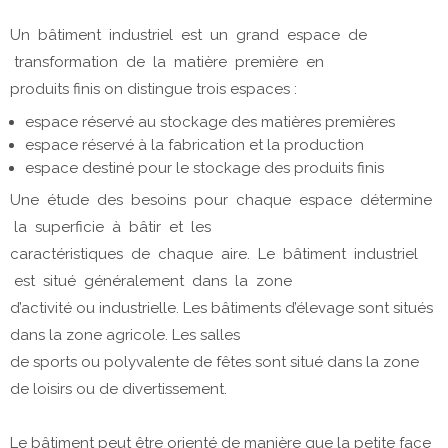
Un bâtiment industriel est un grand espace de
transformation de la matière première en
produits finis on distingue trois espaces :
espace réservé au stockage des matières premières
espace réservé à la fabrication et la production
espace destiné pour le stockage des produits finis
Une étude des besoins pour chaque espace détermine
la superficie à bâtir et les
caractéristiques de chaque aire. Le bâtiment industriel
est situé généralement dans la zone
d’activité ou industrielle. Les bâtiments d’élevage sont situés
dans la zone agricole. Les salles
de sports ou polyvalente de fêtes sont situé dans la zone
de loisirs ou de divertissement.
Le bâtiment peut être orienté de manière que la petite face