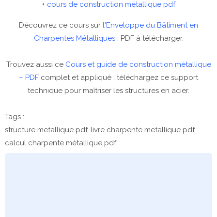
+
cours de construction métallique pdf
Découvrez ce cours sur
l'Enveloppe du Bâtiment en
Charpentes Métalliques
: PDF à télécharger.
Trouvez aussi ce
Cours et guide de construction métallique
– PDF
complet et appliqué : téléchargez ce support
technique pour maîtriser les structures en acier.
Tags :
structure metallique pdf, livre charpente metallique pdf,
calcul charpente métallique pdf