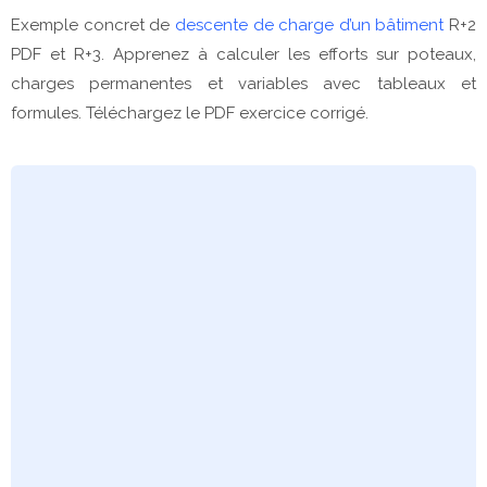
Exemple concret de
descente de charge d’un bâtiment
R+2
PDF et R+3. Apprenez à calculer les efforts sur poteaux,
charges permanentes et variables avec tableaux et
formules. Téléchargez le PDF exercice corrigé.