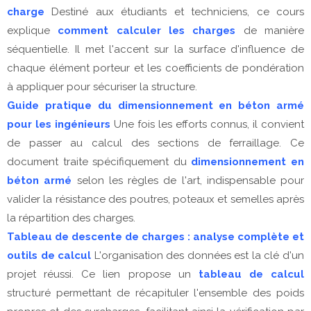
charge
Destiné aux étudiants et techniciens, ce cours
explique
comment calculer les charges
de manière
séquentielle. Il met l'accent sur la surface d'influence de
chaque élément porteur et les coefficients de pondération
à appliquer pour sécuriser la structure.
Guide pratique du dimensionnement en béton armé
pour les ingénieurs
Une fois les efforts connus, il convient
de passer au calcul des sections de ferraillage. Ce
document traite spécifiquement du
dimensionnement en
béton armé
selon les règles de l'art, indispensable pour
valider la résistance des poutres, poteaux et semelles après
la répartition des charges.
Tableau de descente de charges : analyse complète et
outils de calcul
L'organisation des données est la clé d'un
projet réussi. Ce lien propose un
tableau de calcul
structuré permettant de récapituler l'ensemble des poids