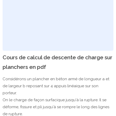
Cours de calcul de descente de charge sur
planchers en pdf
Considérons un plancher en béton armé de longueur a et
de largeur b reposant sur 4 appuis linéaique sur son
porteur.
On le charge de façon surfacique jusqu'à la rupture. Il se
déforme, fissure et pli jusqu'à se rompre le long des lignes
de rupture.