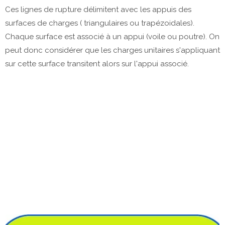
Ces lignes de rupture délimitent avec les appuis des
surfaces de charges ( triangulaires ou trapézoidales).
Chaque surface est associé à un appui (voile ou poutre). On
peut donc considérer que les charges unitaires s'appliquant
sur cette surface transitent alors sur l'appui associé.