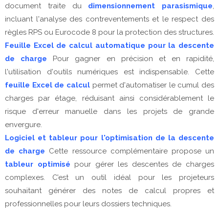
document traite du
dimensionnement parasismique
,
incluant l'analyse des contreventements et le respect des
règles RPS ou Eurocode 8 pour la protection des structures.
Feuille Excel de calcul automatique pour la descente
de charge
Pour gagner en précision et en rapidité,
l'utilisation d'outils numériques est indispensable. Cette
feuille Excel de calcul
permet d'automatiser le cumul des
charges par étage, réduisant ainsi considérablement le
risque d'erreur manuelle dans les projets de grande
envergure.
Logiciel et tableur pour l'optimisation de la descente
de charge
Cette ressource complémentaire propose un
tableur optimisé
pour gérer les descentes de charges
complexes. C’est un outil idéal pour les projeteurs
souhaitant générer des notes de calcul propres et
professionnelles pour leurs dossiers techniques.