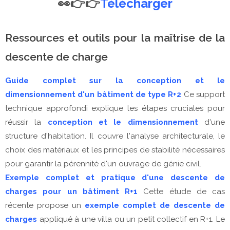
👀👉👉
Télécharger
Ressources et outils pour la maîtrise de la
descente de charge
Guide complet sur la conception et le
dimensionnement d'un bâtiment de type R+2
Ce support
technique approfondi explique les étapes cruciales pour
réussir la
conception et le dimensionnement
d'une
structure d'habitation. Il couvre l'analyse architecturale, le
choix des matériaux et les principes de stabilité nécessaires
pour garantir la pérennité d'un ouvrage de génie civil.
Exemple complet et pratique d'une descente de
charges pour un bâtiment R+1
Cette étude de cas
récente propose un
exemple complet de descente de
charges
appliqué à une villa ou un petit collectif en R+1. Le