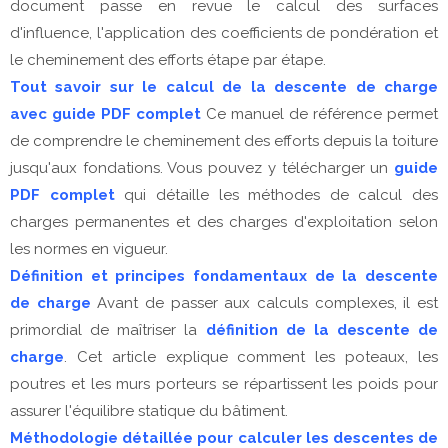
document passe en revue le calcul des surfaces
d'influence, l'application des coefficients de pondération et
le cheminement des efforts étape par étape.
Tout savoir sur le calcul de la descente de charge
avec guide PDF complet
Ce manuel de référence permet
de comprendre le cheminement des efforts depuis la toiture
jusqu'aux fondations. Vous pouvez y télécharger un
guide
PDF complet
qui détaille les méthodes de calcul des
charges permanentes et des charges d'exploitation selon
les normes en vigueur.
Définition et principes fondamentaux de la descente
de charge
Avant de passer aux calculs complexes, il est
primordial de maîtriser la
définition de la descente de
charge
. Cet article explique comment les poteaux, les
poutres et les murs porteurs se répartissent les poids pour
assurer l'équilibre statique du bâtiment.
Méthodologie détaillée pour calculer les descentes de