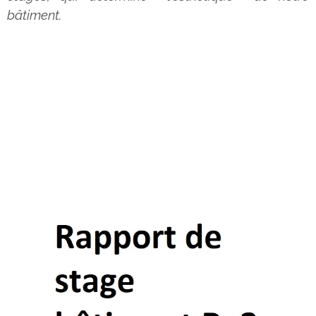
bâtiment.