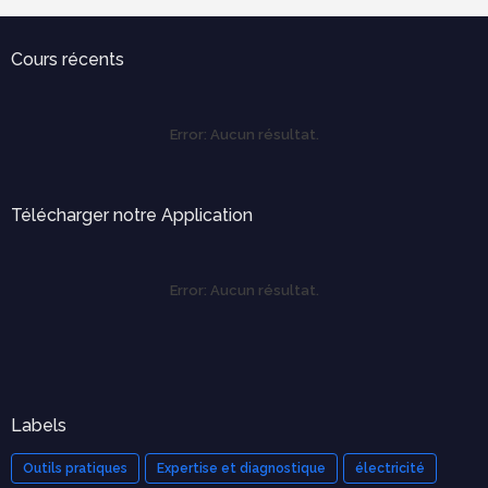
Cours récents
Error:
Aucun résultat.
Télécharger notre Application
Error:
Aucun résultat.
Labels
Outils pratiques
Expertise et diagnostique
électricité