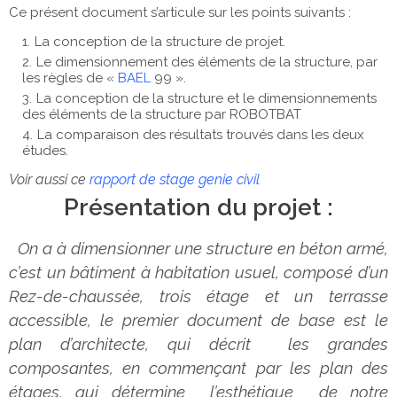
Ce présent document s’articule sur les points suivants :
La conception de la structure de projet.
Le dimensionnement des éléments de la structure, par
les règles de «
BAEL
99 ».
La conception de la structure et le dimensionnements
des éléments de la structure par ROBOTBAT
La comparaison des résultats trouvés dans les deux
études.
Voir aussi ce
rapport de stage genie civil
Présentation du projet :
On a à dimensionner une structure en béton armé,
c’est un bâtiment à habitation usuel, composé d’un
Rez-de-chaussée, trois étage et un terrasse
accessible, le premier document de base est le
plan d’architecte, qui décrit les grandes
composantes, en commençant par les plan des
étages, qui détermine l’esthétique de notre