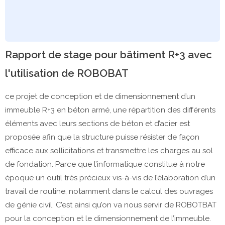
Rapport de stage pour bâtiment R+3 avec
l'utilisation de ROBOBAT
ce projet de conception et de dimensionnement d’un
immeuble R+3 en béton armé, une répartition des différents
éléments avec leurs sections de béton et d’acier est
proposée afin que la structure puisse résister de façon
efficace aux sollicitations et transmettre les charges au sol
de fondation. Parce que l’informatique constitue à notre
époque un outil très précieux vis-à-vis de l’élaboration d’un
travail de routine, notamment dans le calcul des ouvrages
de génie civil. C’est ainsi qu’on va nous servir de ROBOTBAT
pour la conception et le dimensionnement de l’immeuble.