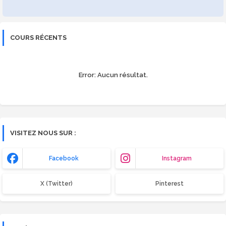
COURS RÉCENTS
Error:
Aucun résultat.
VISITEZ NOUS SUR :
Facebook
Instagram
X (Twitter)
Pinterest