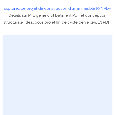
Explorez ce projet de construction d'un immeuble R+3 PDF
.
Détails sur PFE génie civil bâtiment PDF et conception
structurale. Idéal pour projet fin de cycle génie civil L3 PDF.