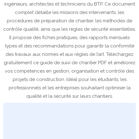
ingénieurs, architectes et techniciens du BTP. Ce document
complet détaille les missions des intervenants, les
procédures de préparation de chantier, les méthodes de
contrôle qualité, ainsi que les règles de sécurité essentielles.
Il propose des fiches pratiques, des rapports mensuels
types et des recommandations pour garantir la conformité
des travaux aux normes et aux règles de l’art. Téléchargez
gratuitement ce guide de suivi de chantier PDF et améliorez
vos compétences en gestion, organisation et contrôle des
projets de construction. Idéal pour les étudiants, les
professionnels et les entreprises souhaitant optimiser la
qualité et la sécurité sur leurs chantiers.