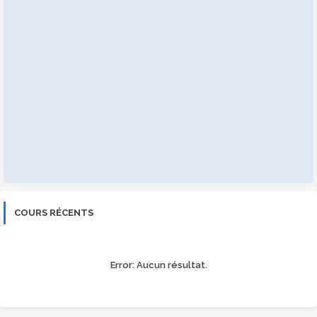
COURS RÉCENTS
Error:
Aucun résultat.