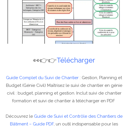
👀👉👉
Télécharger
Guide Complet du Suivi de Chantier
: Gestion, Planning et
Budget (Génie Civil) Maîtrisez le suivi de chantier en génie
civil : budget, planning et gestion. Inclut suivi de chantier
formation et suivi de chantier à télécharger en PDF
Découvrez le
Guide de Suivi et Contrôle des Chantiers de
Bâtiment – Guide PDF
, un outil indispensable pour les