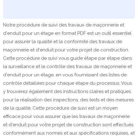
Notre procédure de suivi des travaux de maçonnerie et
d'enduit pour un étage en format PDF est un outil essentiel
pour assurer la qualité et la conformité des travaux de
maçonnerie et d'enduit pour votre projet de construction.
Cette procédure de suivi vous guide étape par étape dans
la surveillance et le contrôle des travaux de maçonnerie et
d'enduit pour un étage, en vous fournissant des listes de
contrôle détaillées pour chaque étape du processus. Vous
y trouverez également des instructions claires et pratiques
pour la réalisation des inspections, des tests et des mesures
de la qualité. Cette procédure de suivi est un moyen
efficace pour vous assurer que les travaux de maçonnerie
et d'enduit pour votre projet de construction sont effectués
conformément aux normes et aux spécifications requises, et