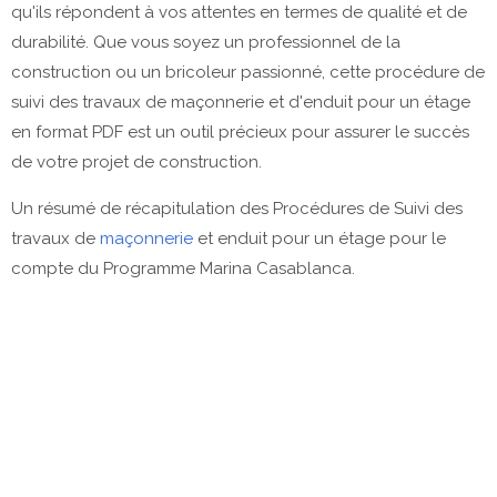
qu'ils répondent à vos attentes en termes de qualité et de
durabilité. Que vous soyez un professionnel de la
construction ou un bricoleur passionné, cette procédure de
suivi des travaux de maçonnerie et d'enduit pour un étage
en format PDF est un outil précieux pour assurer le succès
de votre projet de construction.
Un résumé de récapitulation des Procédures de Suivi des
travaux de
maçonnerie
et enduit pour un étage pour le
compte du Programme Marina Casablanca.