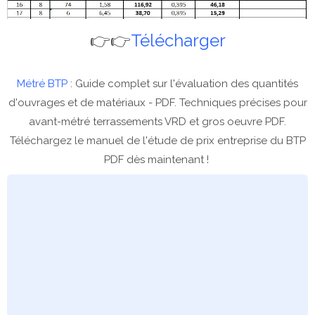
👉👉
Télécharger
Métré BTP
: Guide complet sur l'évaluation des quantités
d'ouvrages et de matériaux - PDF. Techniques précises pour
avant-métré terrassements VRD et gros oeuvre PDF.
Téléchargez le manuel de l'étude de prix entreprise du BTP
PDF dès maintenant !