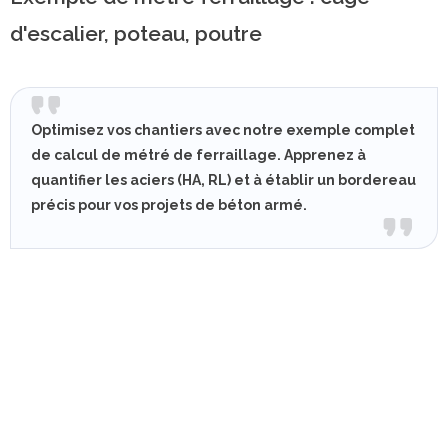
d'escalier, poteau, poutre
Optimisez vos chantiers avec notre exemple complet
de calcul de métré de ferraillage. Apprenez à
quantifier les aciers (HA, RL) et à établir un bordereau
précis pour vos projets de béton armé.