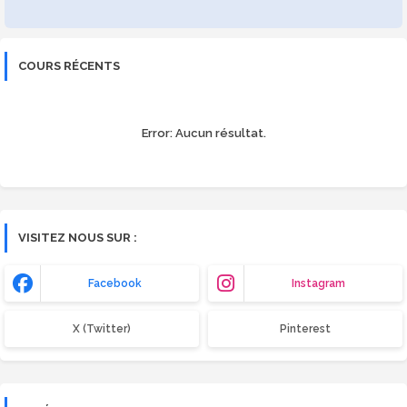
COURS RÉCENTS
Error:
Aucun résultat.
VISITEZ NOUS SUR :
Facebook
Instagram
X (Twitter)
Pinterest