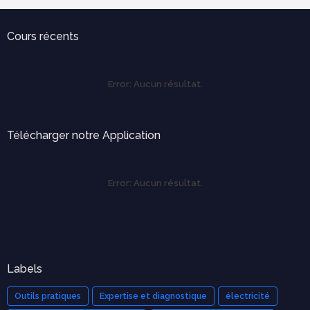
Cours récents
Error:
Aucun résultat.
Télécharger notre Application
Error:
Aucun résultat.
Labels
Outils pratiques
Expertise et diagnostique
électricité