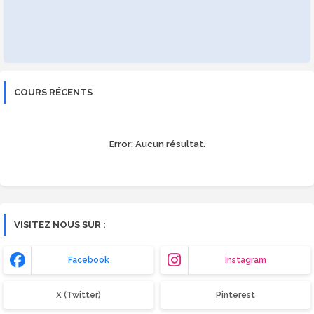
COURS RÉCENTS
Error:
Aucun résultat.
VISITEZ NOUS SUR :
Facebook
Instagram
X (Twitter)
Pinterest