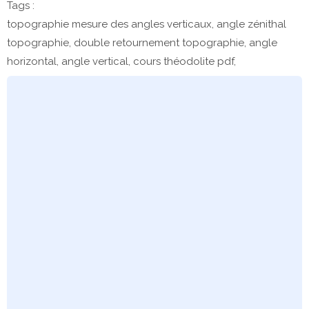
Tags :
topographie mesure des angles verticaux, angle zénithal
topographie, double retournement topographie, angle
horizontal, angle vertical, cours théodolite pdf,