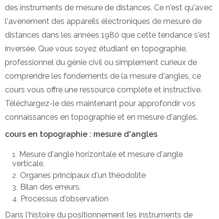
des instruments de mesure de distances. Ce n'est qu'avec
l'avènement des appareils électroniques de mesure de
distances dans les années 1980 que cette tendance s'est
inversée. Que vous soyez étudiant en topographie,
professionnel du génie civil ou simplement curieux de
comprendre les fondements de la mesure d'angles, ce
cours vous offre une ressource complète et instructive.
Téléchargez-le dès maintenant pour approfondir vos
connaissances en topographie et en mesure d'angles.
cours en topographie : mesure d'angles
Mesure d'angle horizontale et mesure d'angle
verticale.
Organes principaux d'un théodolite
Bilan des erreurs.
Processus d'observation
Dans l'histoire du positionnement les instruments de