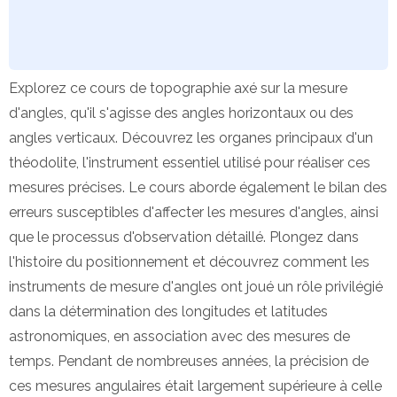
Explorez ce cours de topographie axé sur la mesure
d'angles, qu'il s'agisse des angles horizontaux ou des
angles verticaux. Découvrez les organes principaux d'un
théodolite, l'instrument essentiel utilisé pour réaliser ces
mesures précises. Le cours aborde également le bilan des
erreurs susceptibles d'affecter les mesures d'angles, ainsi
que le processus d'observation détaillé. Plongez dans
l'histoire du positionnement et découvrez comment les
instruments de mesure d'angles ont joué un rôle privilégié
dans la détermination des longitudes et latitudes
astronomiques, en association avec des mesures de
temps. Pendant de nombreuses années, la précision de
ces mesures angulaires était largement supérieure à celle