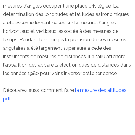
mesures d'angles occupent une place privilégiée. La
détermination des longitudes et latitudes astronomiques
a été essentiellement basée sur la mesure d'angles
horizontaux et verticaux, associée à des mesures de
temps. Pendant longtemps la précision de ces mesures
angulaires a été largement supérieure à celle des
instruments de mesures de distances. Il a fallu attendre
l'apparition des appareils électroniques de distances dans
les années 1980 pour voir s'inverser cette tendance.
Découvrez aussi comment faire
la mesure des altitudes
pdf