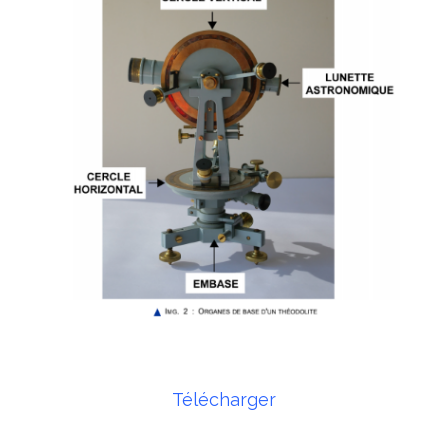
Télécharger