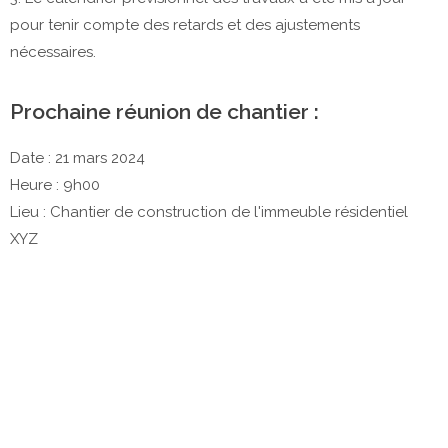
pour tenir compte des retards et des ajustements
nécessaires.
Prochaine réunion de chantier :
Date : 21 mars 2024
Heure : 9h00
Lieu : Chantier de construction de l'immeuble résidentiel
XYZ