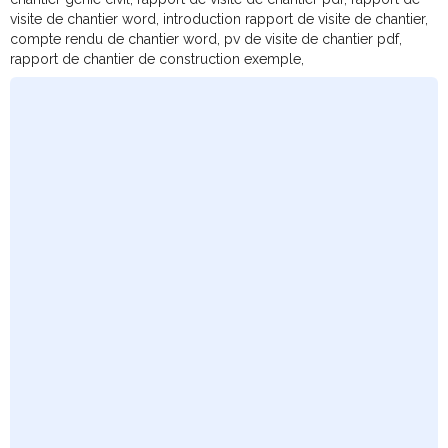
visite de chantier word, introduction rapport de visite de chantier,
compte rendu de chantier word, pv de visite de chantier pdf,
rapport de chantier de construction exemple,