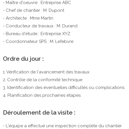
- Maître d'oeuvre : Entreprise ABC
- Chef de chantier : M. Dupont
- Architecte : Mme Martin
- Conducteur de travaux : M. Durand
- Bureau d'étude : Entreprise XYZ
- Coordonnateur SPS : M. Lefebvre
Ordre du jour :
1. Vérification de l'avancement des travaux
2. Contrôle de la conformité technique
3. Identification des éventuelles difficultés ou complications
4. Planification des prochaines étapes
Déroulement de la visite :
- L'équipe a effectué une inspection complète du chantier