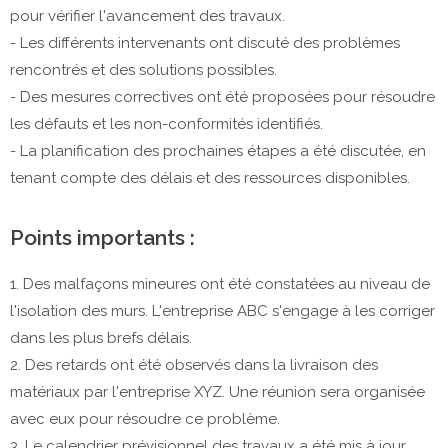
pour vérifier l'avancement des travaux.
- Les différents intervenants ont discuté des problèmes
rencontrés et des solutions possibles.
- Des mesures correctives ont été proposées pour résoudre
les défauts et les non-conformités identifiés.
- La planification des prochaines étapes a été discutée, en
tenant compte des délais et des ressources disponibles.
Points importants :
1. Des malfaçons mineures ont été constatées au niveau de
l'isolation des murs. L'entreprise ABC s'engage à les corriger
dans les plus brefs délais.
2. Des retards ont été observés dans la livraison des
matériaux par l'entreprise XYZ. Une réunion sera organisée
avec eux pour résoudre ce problème.
3. Le calendrier prévisionnel des travaux a été mis à jour