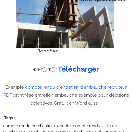
👀👉👉
Télécharger
Exemple
compte rendu d'entretien d'embauche recruteur
PDF
: synthèse entretien embauche exemple pour décisions
objectives. Gratuit en Word aussi !
Tags :
compte rendu de chantier exemple, compte rendu visite de
chantier genie civil, rapport de visite de chantier pdf, rapport de