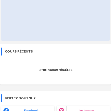
COURS RÉCENTS
Error:
Aucun résultat.
VISITEZ NOUS SUR :
Facebook
Instagram