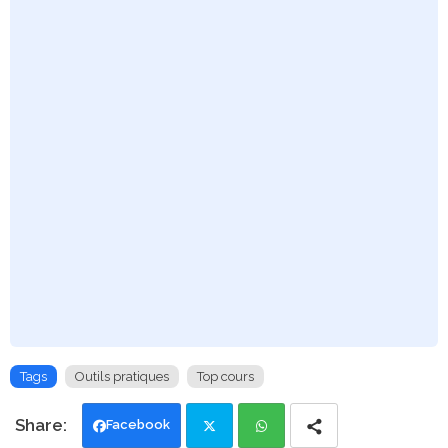
Tags
Outils pratiques
Top cours
Facebook