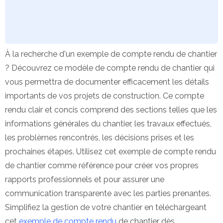
À la recherche d'un exemple de compte rendu de chantier
? Découvrez ce modèle de compte rendu de chantier qui
vous permettra de documenter efficacement les détails
importants de vos projets de construction. Ce compte
rendu clair et concis comprend des sections telles que les
informations générales du chantier, les travaux effectués,
les problèmes rencontrés, les décisions prises et les
prochaines étapes. Utilisez cet exemple de compte rendu
de chantier comme référence pour créer vos propres
rapports professionnels et pour assurer une
communication transparente avec les parties prenantes.
Simplifiez la gestion de votre chantier en téléchargeant
cet
exemple de compte rendu
de chantier dès