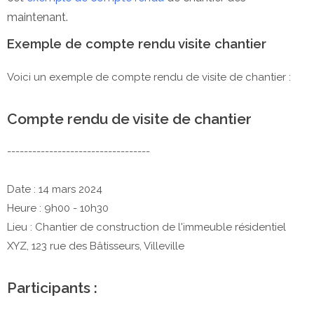
maintenant.
Exemple de compte rendu visite chantier
Voici un exemple de compte rendu de visite de chantier :
Compte rendu de visite de chantier
----------------------------------
Date : 14 mars 2024
Heure : 9h00 - 10h30
Lieu : Chantier de construction de l'immeuble résidentiel
XYZ, 123 rue des Bâtisseurs, Villeville
Participants :