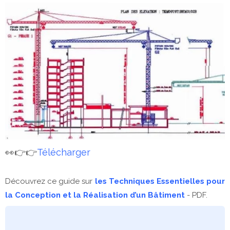
👀👉👉
Télécharger
Découvrez ce guide sur
les Techniques Essentielles pour
la Conception et la Réalisation d’un Bâtiment
- PDF.