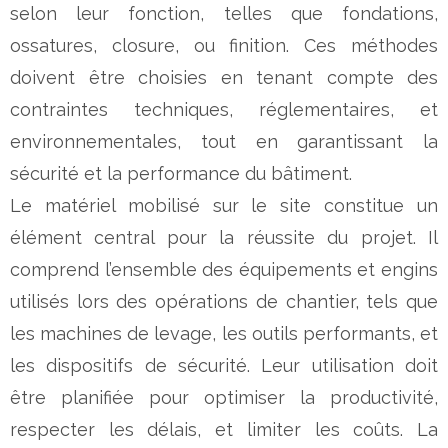
selon leur fonction, telles que fondations,
ossatures, closure, ou finition. Ces méthodes
doivent être choisies en tenant compte des
contraintes techniques, réglementaires, et
environnementales, tout en garantissant la
sécurité et la performance du bâtiment.
Le matériel mobilisé sur le site constitue un
élément central pour la réussite du projet. Il
comprend l’ensemble des équipements et engins
utilisés lors des opérations de chantier, tels que
les machines de levage, les outils performants, et
les dispositifs de sécurité. Leur utilisation doit
être planifiée pour optimiser la productivité,
respecter les délais, et limiter les coûts. La