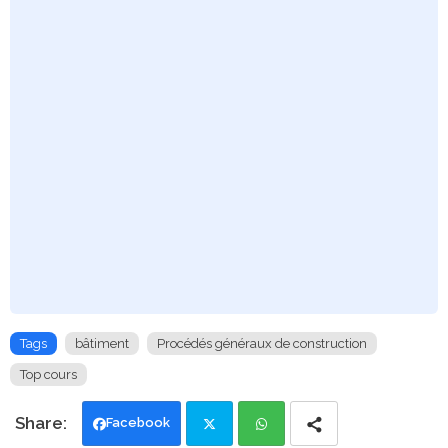
Tags
bâtiment
Procédés généraux de construction
Top cours
Facebook