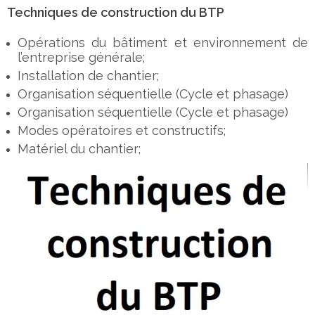
Techniques de construction du BTP
Opérations du bâtiment et environnement de
l’entreprise générale;
Installation de chantier;
Organisation séquentielle (Cycle et phasage)
Organisation séquentielle (Cycle et phasage)
Modes opératoires et constructifs;
Matériel du chantier;