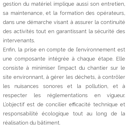
gestion du matériel implique aussi son entretien,
sa maintenance, et la formation des opérateurs,
dans une démarche visant à assurer la continuité
des activités tout en garantissant la sécurité des
intervenants.
Enfin, la prise en compte de l’environnement est
une composante intégrée à chaque étape. Elle
consiste à minimiser l’impact du chantier sur le
site environnant, à gérer les déchets, à contrôler
les nuisances sonores et la pollution, et à
respecter les réglementations en vigueur.
L’objectif est de concilier efficacité technique et
responsabilité écologique tout au long de la
réalisation du bâtiment.