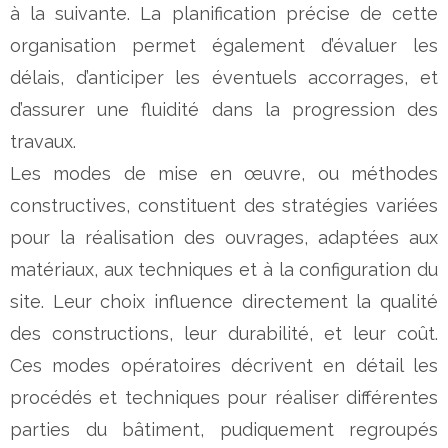
à la suivante. La planification précise de cette
organisation permet également d’évaluer les
délais, d’anticiper les éventuels accorrages, et
d’assurer une fluidité dans la progression des
travaux.
Les modes de mise en œuvre, ou méthodes
constructives, constituent des stratégies variées
pour la réalisation des ouvrages, adaptées aux
matériaux, aux techniques et à la configuration du
site. Leur choix influence directement la qualité
des constructions, leur durabilité, et leur coût.
Ces modes opératoires décrivent en détail les
procédés et techniques pour réaliser différentes
parties du bâtiment, pudiquement regroupés