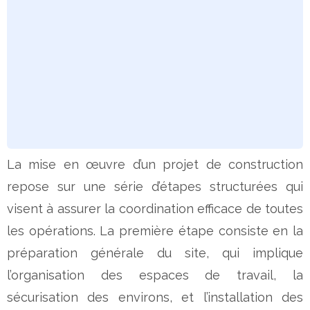
La mise en œuvre d’un projet de construction
repose sur une série d’étapes structurées qui
visent à assurer la coordination efficace de toutes
les opérations. La première étape consiste en la
préparation générale du site, qui implique
l’organisation des espaces de travail, la
sécurisation des environs, et l’installation des