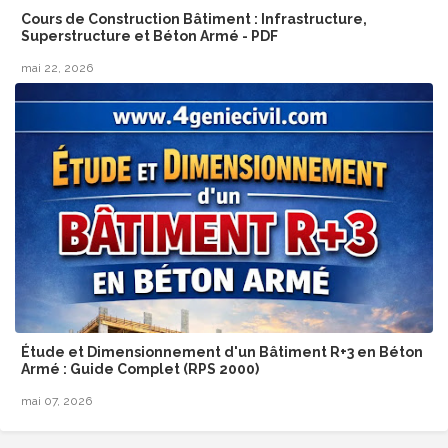
Cours de Construction Bâtiment : Infrastructure,
Superstructure et Béton Armé - PDF
mai 22, 2026
Étude et Dimensionnement d'un Bâtiment R+3 en Béton
Armé : Guide Complet (RPS 2000)
mai 07, 2026