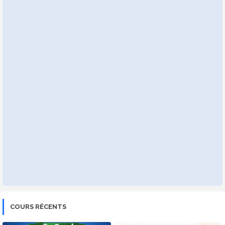
COURS RÉCENTS