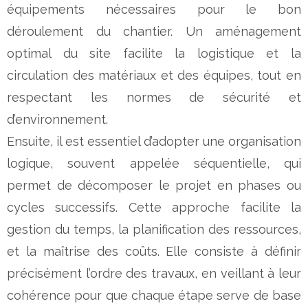
équipements nécessaires pour le bon
déroulement du chantier. Un aménagement
optimal du site facilite la logistique et la
circulation des matériaux et des équipes, tout en
respectant les normes de sécurité et
d’environnement.
Ensuite, il est essentiel d’adopter une organisation
logique, souvent appelée séquentielle, qui
permet de décomposer le projet en phases ou
cycles successifs. Cette approche facilite la
gestion du temps, la planification des ressources,
et la maîtrise des coûts. Elle consiste à définir
précisément l’ordre des travaux, en veillant à leur
cohérence pour que chaque étape serve de base