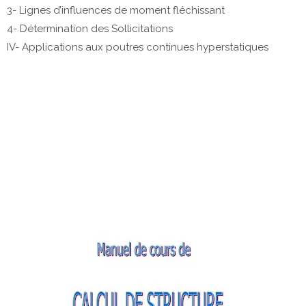
3- Lignes d’influences de moment fléchissant
4- Détermination des Sollicitations
IV- Applications aux poutres continues hyperstatiques