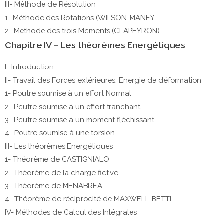
III- Méthode de Résolution
1- Méthode des Rotations (WILSON-MANEY
2- Méthode des trois Moments (CLAPEYRON)
Chapitre IV – Les théorèmes Energétiques
I- Introduction
II- Travail des Forces extérieures, Energie de déformation
1- Poutre soumise à un effort Normal
2- Poutre soumise à un effort tranchant
3- Poutre soumise à un moment fléchissant
4- Poutre soumise à une torsion
III- Les théorèmes Energétiques
1- Théorème de CASTIGNIALO
2- Théorème de la charge fictive
3- Théorème de MENABREA
4- Théorème de réciprocité de MAXWELL-BETTI
IV- Méthodes de Calcul des Intégrales