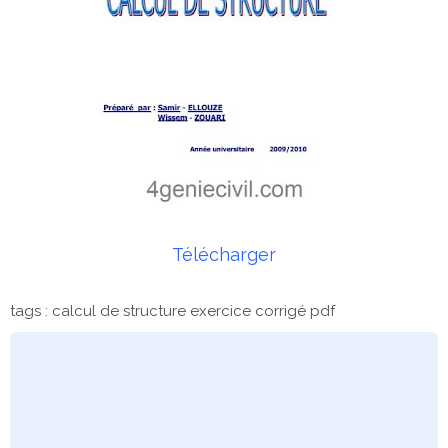
Télécharger
tags : calcul de structure exercice corrigé pdf