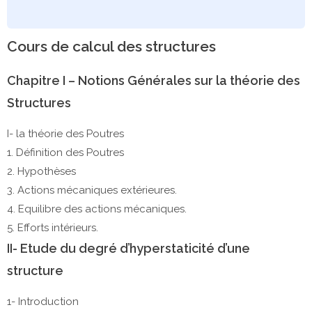
Cours de calcul des structures
Chapitre I – Notions Générales sur la théorie des
Structures
I- la théorie des Poutres
1. Définition des Poutres
2. Hypothèses
3. Actions mécaniques extérieures.
4. Equilibre des actions mécaniques.
5. Efforts intérieurs.
II- Etude du degré d’hyperstaticité d’une
structure
1- Introduction