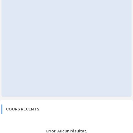
COURS RÉCENTS
Error:
Aucun résultat.