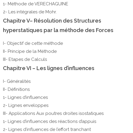
1- Méthode de VERECHAGUINE
2- Les intégrales de Mohr.
Chapitre V– Résolution des Structures
hyperstatiques par la méthode des Forces
I- Objectif de cette méthode
II- Principe de la Méthode
III- Etapes de Calculs
Chapitre VI – Les lignes d’influences
I- Généralités
II- Définitions
1- Lignes d’influences
2- Lignes enveloppes
III- Applications Aux poutres droites isostatiques
1- Lignes d’influences des réactions d’appuis
2- Lignes d’influences de l’effort tranchant