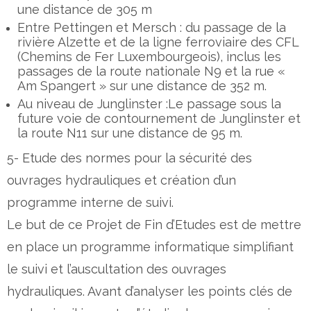
une distance de 305 m
Entre Pettingen et Mersch : du passage de la
rivière Alzette et de la ligne ferroviaire des CFL
(Chemins de Fer Luxembourgeois), inclus les
passages de la route nationale N9 et la rue «
Am Spangert » sur une distance de 352 m.
Au niveau de Junglinster :Le passage sous la
future voie de contournement de Junglinster et
la route N11 sur une distance de 95 m.
5- Etude des normes pour la sécurité des
ouvrages hydrauliques et création d’un
programme interne de suivi.
Le but de ce Projet de Fin d’Etudes est de mettre
en place un programme informatique simplifiant
le suivi et l’auscultation des ouvrages
hydrauliques. Avant d’analyser les points clés de