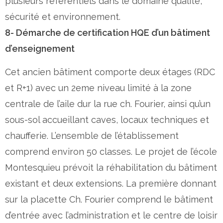
plusieurs référentiels dans le domaine qualité,
sécurité et environnement.
8- Démarche de certification HQE d’un bâtiment
d’enseignement
Cet ancien bâtiment comporte deux étages (RDC
et R+1) avec un 2eme niveau limité à la zone
centrale de l’aile dur la rue ch. Fourier, ainsi qu’un
sous-sol accueillant caves, locaux techniques et
chaufferie. L’ensemble de l’établissement
comprend environ 50 classes. Le projet de l’école
Montesquieu prévoit la réhabilitation du bâtiment
existant et deux extensions. La première donnant
sur la placette Ch. Fourier comprend le bâtiment
d’entrée avec l’administration et le centre de loisir