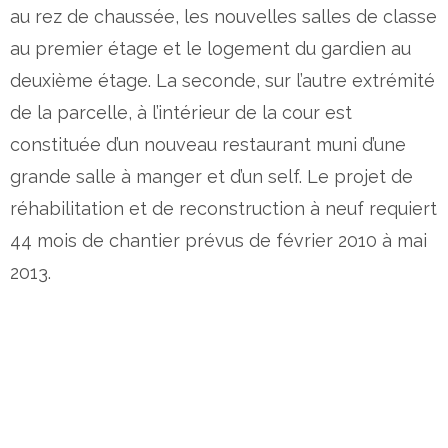
au rez de chaussée, les nouvelles salles de classe
au premier étage et le logement du gardien au
deuxième étage. La seconde, sur l’autre extrémité
de la parcelle, à l’intérieur de la cour est
constituée d’un nouveau restaurant muni d’une
grande salle à manger et d’un self. Le projet de
réhabilitation et de reconstruction à neuf requiert
44 mois de chantier prévus de février 2010 à mai
2013.