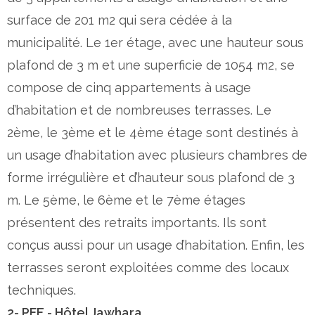
surface de 201 m2 qui sera cédée à la
municipalité. Le 1er étage, avec une hauteur sous
plafond de 3 m et une superficie de 1054 m2, se
compose de cinq appartements à usage
d’habitation et de nombreuses terrasses. Le
2ème, le 3ème et le 4ème étage sont destinés à
un usage d’habitation avec plusieurs chambres de
forme irrégulière et d’hauteur sous plafond de 3
m. Le 5ème, le 6ème et le 7ème étages
présentent des retraits importants. Ils sont
conçus aussi pour un usage d’habitation. Enfin, les
terrasses seront exploitées comme des locaux
techniques.
2- PFE - Hôtel Jawhara