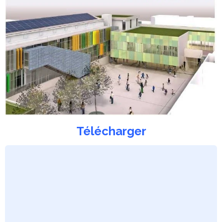
Télécharger