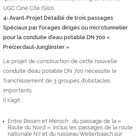
UGC Ciné Cité (Silo).
4- Avant-Projet Détaillé de trois passages
Spéciaux par forages dirigés ou microtunnelier
pour la conduite d’eau potable DN 700 «
Préizerdaul-Junglinster »
Le projet de construction de cette nouvelle
conduite d’eau potable DN 700 nécessite le
franchissement de 3 groupes d’obstacles
importants.
Il s’agit :
Entre Bissen et Mersch : du passage de la «
Route du Nord », inclus les passages de la route
nationale N7 et du ruisseau Wellerbaach sur