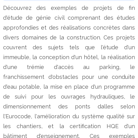
Découvrez des exemples de projets de fin
d'étude de génie civil comprenant des études
approfondies et des réalisations concrètes dans
divers domaines de la construction. Ces projets
couvrent des sujets tels que l'étude d'un
immeuble, la conception d'un hôtel, la réalisation
d'une trémie d'accès au parking, le
franchissement d'obstacles pour une conduite
d'eau potable, la mise en place d'un programme
de suivi pour les ouvrages hydrauliques, le
dimensionnement des ponts dalles selon
l'Eurocode, l'amélioration du système qualité sur
les chantiers, et la certification HQE d'un
bâtiment d'enseignement. Ces exemples