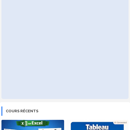
COURS RÉCENTS