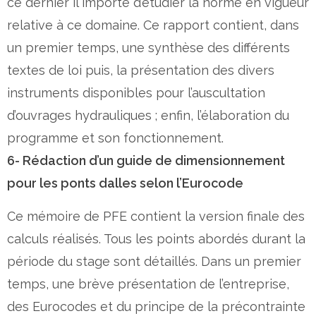
ce dernier il importe d’étudier la norme en vigueur
relative à ce domaine. Ce rapport contient, dans
un premier temps, une synthèse des différents
textes de loi puis, la présentation des divers
instruments disponibles pour l’auscultation
d’ouvrages hydrauliques ; enfin, l’élaboration du
programme et son fonctionnement.
6- Rédaction d’un guide de dimensionnement
pour les ponts dalles selon l’Eurocode
Ce mémoire de PFE contient la version finale des
calculs réalisés. Tous les points abordés durant la
période du stage sont détaillés. Dans un premier
temps, une brève présentation de l’entreprise,
des Eurocodes et du principe de la précontrainte