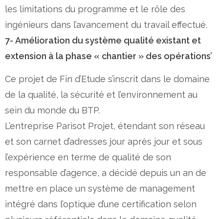
les limitations du programme et le rôle des
ingénieurs dans l’avancement du travail effectué.
7- Amélioration du système qualité existant et
extension à la phase « chantier » des opérations’
Ce projet de Fin d’Etude s’inscrit dans le domaine
de la qualité, la sécurité et l’environnement au
sein du monde du BTP.
L’entreprise Parisot Projet, étendant son réseau
et son carnet d’adresses jour après jour et sous
l’expérience en terme de qualité de son
responsable d’agence, a décidé depuis un an de
mettre en place un système de management
intégré dans l’optique d’une certification selon