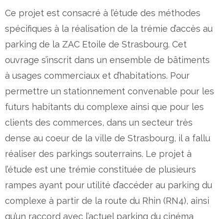
Ce projet est consacré à l’étude des méthodes
spécifiques à la réalisation de la trémie d’accès au
parking de la ZAC Etoile de Strasbourg. Cet
ouvrage s’inscrit dans un ensemble de bâtiments
à usages commerciaux et d’habitations. Pour
permettre un stationnement convenable pour les
futurs habitants du complexe ainsi que pour les
clients des commerces, dans un secteur très
dense au coeur de la ville de Strasbourg, il a fallu
réaliser des parkings souterrains. Le projet à
l’étude est une trémie constituée de plusieurs
rampes ayant pour utilité d’accéder au parking du
complexe à partir de la route du Rhin (RN4), ainsi
qu’un raccord avec l’actuel parking du cinéma