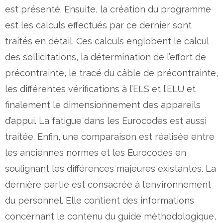
est présenté. Ensuite, la création du programme
est les calculs effectués par ce dernier sont
traités en détail. Ces calculs englobent le calcul
des sollicitations, la détermination de l’effort de
précontrainte, le tracé du câble de précontrainte,
les différentes vérifications à l’ELS et l’ELU et
finalement le dimensionnement des appareils
d’appui. La fatigue dans les Eurocodes est aussi
traitée. Enfin, une comparaison est réalisée entre
les anciennes normes et les Eurocodes en
soulignant les différences majeures existantes. La
dernière partie est consacrée à l’environnement
du personnel. Elle contient des informations
concernant le contenu du guide méthodologique,