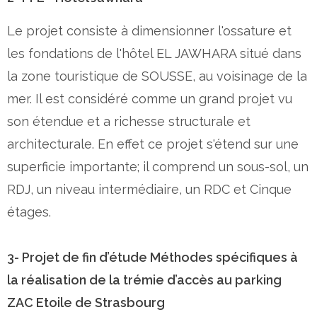
Le projet consiste à dimensionner l'ossature et
les fondations de l'hôtel EL JAWHARA situé dans
la zone touristique de SOUSSE, au voisinage de la
mer. Il est considéré comme un grand projet vu
son étendue et a richesse structurale et
architecturale. En effet ce projet s'étend sur une
superficie importante; il comprend un sous-sol, un
RDJ, un niveau intermédiaire, un RDC et Cinque
étages.
3- Projet de fin d’étude Méthodes spécifiques à
la réalisation de la trémie d’accès au parking
ZAC Etoile de Strasbourg