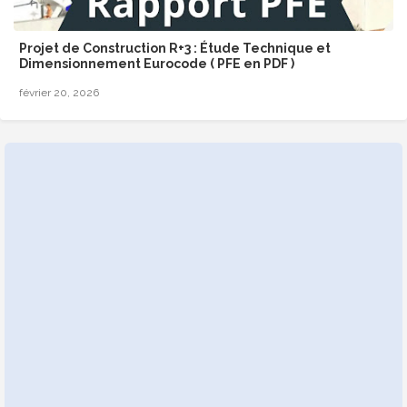
Projet de Construction R+3 : Étude Technique et
Dimensionnement Eurocode ( PFE en PDF )
février 20, 2026