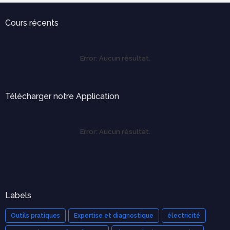
Cours récents
Error:
Aucun résultat.
Télécharger notre Application
Error:
Aucun résultat.
Labels
Outils pratiques
Expertise et diagnostique
électricité