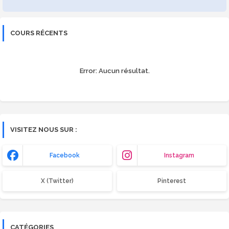
COURS RÉCENTS
Error:
Aucun résultat.
VISITEZ NOUS SUR :
Facebook
Instagram
X (Twitter)
Pinterest
CATÉGORIES