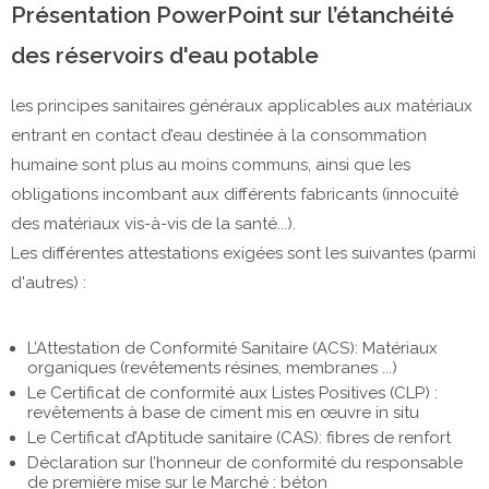
Présentation PowerPoint sur l’étanchéité
des réservoirs d'eau potable
les principes sanitaires généraux applicables aux matériaux
entrant en contact d’eau destinée à la consommation
humaine sont plus au moins communs, ainsi que les
obligations incombant aux différents fabricants (innocuité
des matériaux vis-à-vis de la santé...).
Les différentes attestations exigées sont les suivantes (parmi
d'autres) :
L’Attestation de Conformité Sanitaire (ACS): Matériaux
organiques (revêtements résines, membranes ...)
Le Certificat de conformité aux Listes Positives (CLP) :
revêtements à base de ciment mis en œuvre in situ
Le Certificat d’Aptitude sanitaire (CAS): fibres de renfort
Déclaration sur l’honneur de conformité du responsable
de première mise sur le Marché : béton