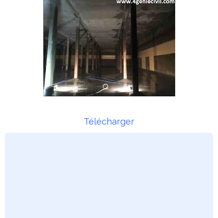
Télécharger