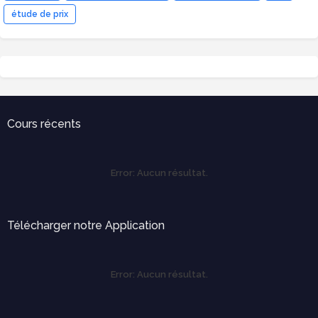
étude de prix
Cours récents
Error:
Aucun résultat.
Télécharger notre Application
Error:
Aucun résultat.