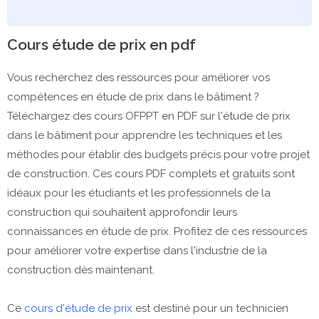
Cours étude de prix en pdf
Vous recherchez des ressources pour améliorer vos
compétences en étude de prix dans le bâtiment ?
Téléchargez des cours OFPPT en PDF sur l'étude de prix
dans le bâtiment pour apprendre les techniques et les
méthodes pour établir des budgets précis pour votre projet
de construction. Ces cours PDF complets et gratuits sont
idéaux pour les étudiants et les professionnels de la
construction qui souhaitent approfondir leurs
connaissances en étude de prix. Profitez de ces ressources
pour améliorer votre expertise dans l'industrie de la
construction dès maintenant.
Ce
cours d'étude de prix
est destiné pour un technicien