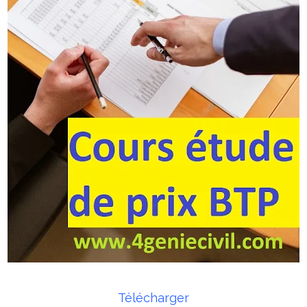
Télécharger