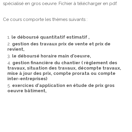
spécialisé en gros oeuvre. Fichier à télécharger en pdf.
Ce cours comporte les thèmes suivants :
le déboursé quantitatif estimatif ,
gestion des travaux prix de vente et prix de
revient,
le déboursé horaire main d'oeuvre,
gestion financière du chantier ( règlement des
travaux, situation des travaux, décompte travaux,
mise à jour des prix, compte prorata ou compte
inter-entreprises)
exercices d'application en étude de prix gros
oeuvre bâtiment,