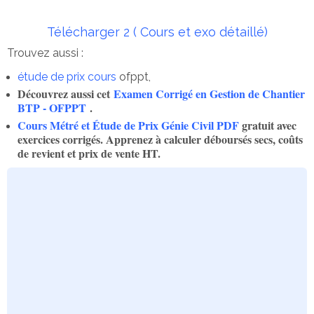
Télécharger 2 ( Cours et exo détaillé)
Trouvez aussi :
étude de prix cours
ofppt,
Découvrez aussi cet
Examen Corrigé en Gestion de Chantier
BTP - OFPPT
.
Cours Métré et Étude de Prix Génie Civil PDF
gratuit avec
exercices corrigés. Apprenez à calculer déboursés secs, coûts
de revient et prix de vente HT.