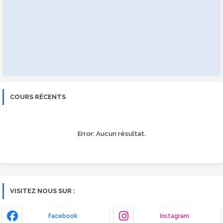
COURS RÉCENTS
Error:
Aucun résultat.
VISITEZ NOUS SUR :
Facebook
Instagram