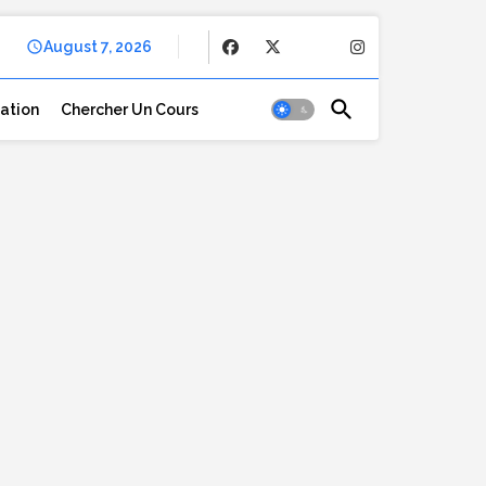
August 7, 2026
cation
Chercher Un Cours