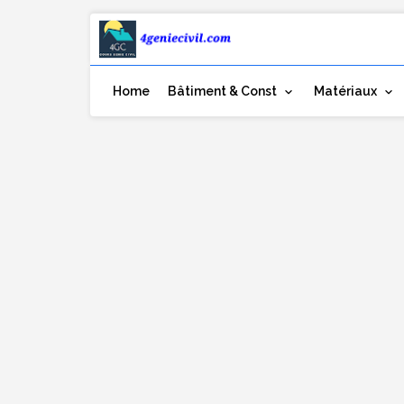
Home
Bâtiment & Const
Matériaux