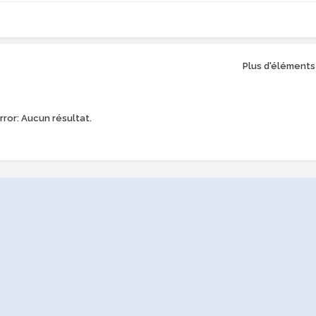
Plus d'éléments
rror:
Aucun résultat.