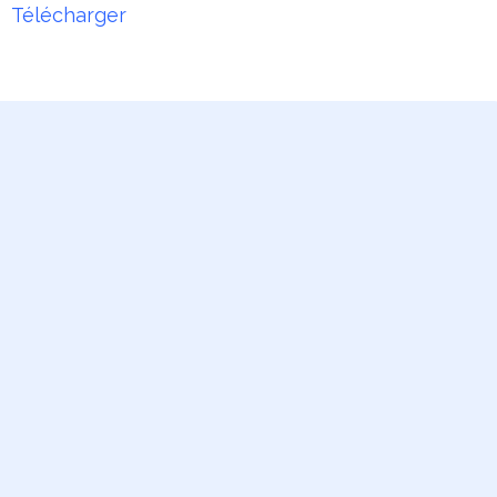
Télécharger