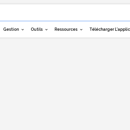
Gestion
Outils
Ressources
Télécharger L'appli