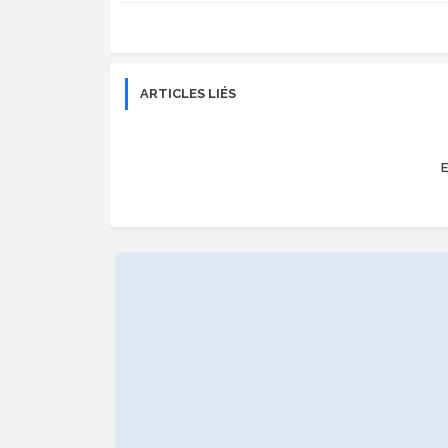
ARTICLES LIÉS
E