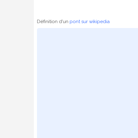
Définition d'un
pont sur wikipedia