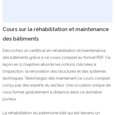
Cours sur la réhabilitation et maintenance
des bâtiments
Décrochez un certificat en réhabilitation et maintenance
des bâtiments grâce à ce cours complet au format PDF. Ce
leçon en 5 chapitres aborde les notions clés liées à
l'inspection, la rénovation des structures et des systèmes
techniques. Téléchargez dès maintenant ce cours complet
conçu par des experts du secteur. Une occasion unique de
vous former gratuitement à distance dans ce domaine
porteur.
La réhabilitation du patrimoine bâti qui est devenu un