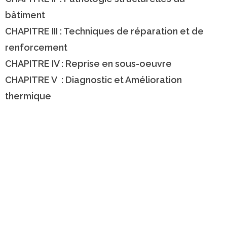
bâtiment
CHAPITRE III : Techniques de réparation et de
renforcement
CHAPITRE IV : Reprise en sous-oeuvre
CHAPITRE V : Diagnostic et Amélioration
thermique