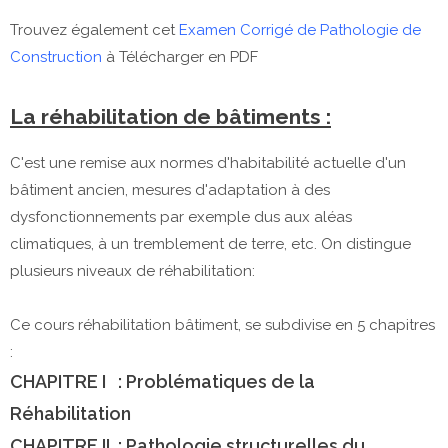
Trouvez également cet
Examen Corrigé de Pathologie de
Construction
à Télécharger en PDF
La réhabilitation de bâtiments :
C'est une remise aux normes d'habitabilité actuelle d'un
bâtiment ancien, mesures d'adaptation à des
dysfonctionnements par exemple dus aux aléas
climatiques, à un tremblement de terre, etc. On distingue
plusieurs niveaux de réhabilitation:
Ce cours réhabilitation bâtiment, se subdivise en 5 chapitres
:
CHAPITRE I : Problématiques de la
Réhabilitation
CHAPITRE II : Pathologie structurelles du