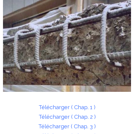
Télécharger ( Chap. 1 )
Télécharger ( Chap. 2 )
Télécharger ( Chap. 3 )