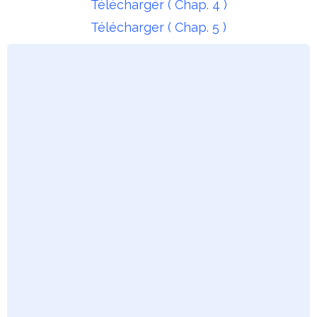
Télécharger ( Chap. 4 )
Télécharger ( Chap. 5 )