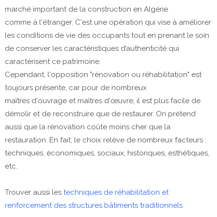
marché important de la construction en Algérie
comme à l'étranger. C'est une opération qui vise à améliorer
les conditions de vie des occupants tout en prenant le soin
de conserver les caractéristiques d’authenticité qui
caractérisent ce patrimoine.
Cependant, l'opposition "rénovation ou réhabilitation" est
toujours présente, car pour de nombreux
maîtres d'ouvrage et maîtres d'œuvre, il est plus facile de
démolir et de reconstruire que de restaurer. On prétend
aussi que la rénovation coûte moins cher que la
restauration. En fait, le choix relève de nombreux facteurs :
techniques, économiques, sociaux, historiques, esthétiques,
etc.
Trouver aussi les
techniques de réhabilitation et
renforcement des structures bâtiments traditionnels