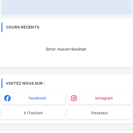
COURS RÉCENTS
Error:
Aucun résultat.
VISITEZ NOUS SUR :
Facebook
Instagram
X (Twitter)
Pinterest