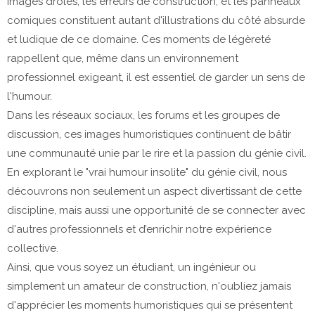
images drôles, les erreurs de construction, et les panneaux
comiques constituent autant d'illustrations du côté absurde
et ludique de ce domaine. Ces moments de légèreté
rappellent que, même dans un environnement
professionnel exigeant, il est essentiel de garder un sens de
l'humour.
Dans les réseaux sociaux, les forums et les groupes de
discussion, ces images humoristiques continuent de bâtir
une communauté unie par le rire et la passion du génie civil.
En explorant le "vrai humour insolite" du génie civil, nous
découvrons non seulement un aspect divertissant de cette
discipline, mais aussi une opportunité de se connecter avec
d'autres professionnels et d’enrichir notre expérience
collective.
Ainsi, que vous soyez un étudiant, un ingénieur ou
simplement un amateur de construction, n'oubliez jamais
d'apprécier les moments humoristiques qui se présentent