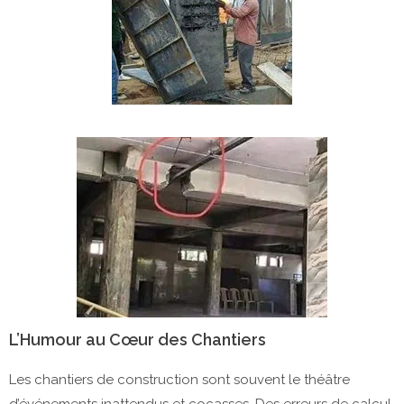
L’Humour au Cœur des Chantiers
Les chantiers de construction sont souvent le théâtre