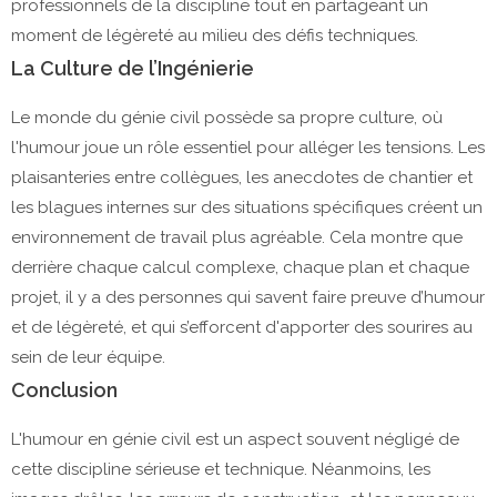
professionnels de la discipline tout en partageant un
moment de légèreté au milieu des défis techniques.
La Culture de l’Ingénierie
Le monde du génie civil possède sa propre culture, où
l'humour joue un rôle essentiel pour alléger les tensions. Les
plaisanteries entre collègues, les anecdotes de chantier et
les blagues internes sur des situations spécifiques créent un
environnement de travail plus agréable. Cela montre que
derrière chaque calcul complexe, chaque plan et chaque
projet, il y a des personnes qui savent faire preuve d’humour
et de légèreté, et qui s’efforcent d'apporter des sourires au
sein de leur équipe.
Conclusion
L'humour en génie civil est un aspect souvent négligé de
cette discipline sérieuse et technique. Néanmoins, les