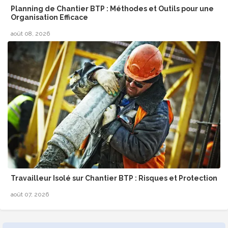
Planning de Chantier BTP : Méthodes et Outils pour une
Organisation Efficace
août 08, 2026
Travailleur Isolé sur Chantier BTP : Risques et Protection
août 07, 2026