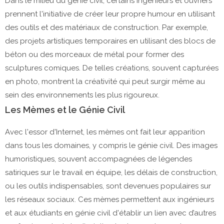
Dans le milieu du génie civil, certains ingénieurs et ouvriers
prennent l'initiative de créer leur propre humour en utilisant
des outils et des matériaux de construction. Par exemple,
des projets artistiques temporaires en utilisant des blocs de
béton ou des morceaux de métal pour former des
sculptures comiques. De telles créations, souvent capturées
en photo, montrent la créativité qui peut surgir même au
sein des environnements les plus rigoureux.
Les Mèmes et le Génie Civil
Avec l'essor d'Internet, les mèmes ont fait leur apparition
dans tous les domaines, y compris le génie civil. Des images
humoristiques, souvent accompagnées de légendes
satiriques sur le travail en équipe, les délais de construction,
ou les outils indispensables, sont devenues populaires sur
les réseaux sociaux. Ces mèmes permettent aux ingénieurs
et aux étudiants en génie civil d'établir un lien avec d’autres