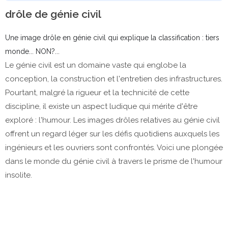
drôle de génie civil
Une image drôle en génie civil qui explique la classification : tiers
monde... NON?...
Le génie civil est un domaine vaste qui englobe la
conception, la construction et l'entretien des infrastructures.
Pourtant, malgré la rigueur et la technicité de cette
discipline, il existe un aspect ludique qui mérite d'être
exploré : l'humour. Les images drôles relatives au génie civil
offrent un regard léger sur les défis quotidiens auxquels les
ingénieurs et les ouvriers sont confrontés. Voici une plongée
dans le monde du génie civil à travers le prisme de l'humour
insolite.