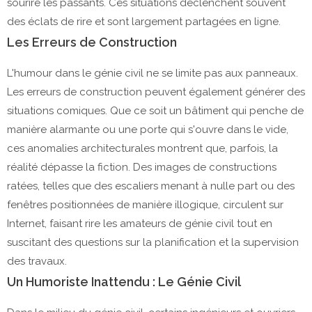
sourire les passants. Ces situations déclenchent souvent
des éclats de rire et sont largement partagées en ligne.
Les Erreurs de Construction
L'humour dans le génie civil ne se limite pas aux panneaux.
Les erreurs de construction peuvent également générer des
situations comiques. Que ce soit un bâtiment qui penche de
manière alarmante ou une porte qui s'ouvre dans le vide,
ces anomalies architecturales montrent que, parfois, la
réalité dépasse la fiction. Des images de constructions
ratées, telles que des escaliers menant à nulle part ou des
fenêtres positionnées de manière illogique, circulent sur
Internet, faisant rire les amateurs de génie civil tout en
suscitant des questions sur la planification et la supervision
des travaux.
Un Humoriste Inattendu : Le Génie Civil