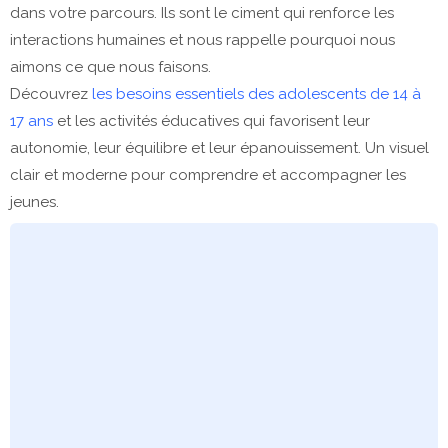
dans votre parcours. Ils sont le ciment qui renforce les
interactions humaines et nous rappelle pourquoi nous
aimons ce que nous faisons.
Découvrez
les besoins essentiels des adolescents de 14 à
17 ans
et les activités éducatives qui favorisent leur
autonomie, leur équilibre et leur épanouissement. Un visuel
clair et moderne pour comprendre et accompagner les
jeunes.