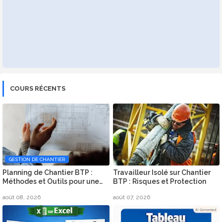
COURS RÉCENTS
GESTION DE CHANTIER
Planning de Chantier BTP :
Travailleur Isolé sur Chantier
Méthodes et Outils pour une
BTP : Risques et Protection
Organisation Efficace
août 08, 2026
août 07, 2026