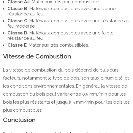
Classe A2
: Matériaux très peu combustibles.
Classe B
: Matériaux combustibles avec une bonne
résistance au feu.
Classe C
: Matériaux combustibles avec une résistance au
feu modérée.
Classe D
: Matériaux combustibles avec une faible
résistance au feu.
Classe E
: Matériaux très combustibles.
Vitesse de Combustion
La vitesse de combustion du bois dépend de plusieurs
facteurs, notamment le type de bois, son taux d'humidité, et
les conditions environnementales. En général, la vitesse de
combustion du bois peut varier entre 0.5 mm/min pour les
bois les plus résistants et jusqu'à 5 mm/min pour les bois les
plus combustibles.
Conclusion