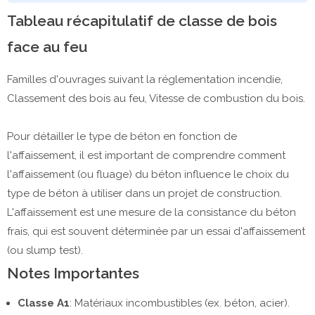
Tableau récapitulatif de classe de bois
face au feu
Familles d'ouvrages suivant la réglementation incendie,
Classement des bois au feu, Vitesse de combustion du bois.
Pour détailler le type de béton en fonction de
l'affaissement, il est important de comprendre comment
l'affaissement (ou fluage) du béton influence le choix du
type de béton à utiliser dans un projet de construction.
L'affaissement est une mesure de la consistance du béton
frais, qui est souvent déterminée par un essai d'affaissement
(ou slump test).
Notes Importantes
Classe A1
: Matériaux incombustibles (ex. béton, acier).