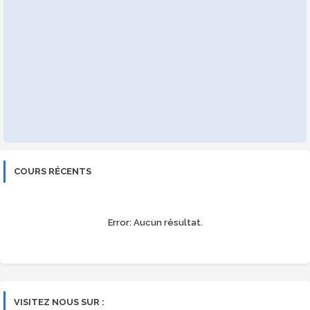
COURS RÉCENTS
Error:
Aucun résultat.
VISITEZ NOUS SUR :