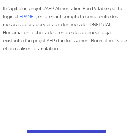
Il s'agit d'un projet d’AEP Alimentation Eau Potable par le
logiciel
EPANET
, en prenant compte la complexité des
mesures pour accéder aux données de l’ONEP d’Al
Hoceima, on a choisi de prendre des données déjà
existante d’un projet AEP d’un lotissement Boumalne-Dadès
et de réaliser la simulation.