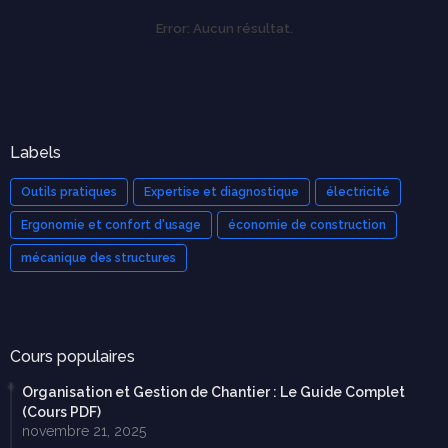
Error:
Aucun résultat.
Labels
Outils pratiques
Expertise et diagnostique
électricité
Ergonomie et confort d'usage
économie de construction
mécanique des structures
Cours populaires
Organisation et Gestion de Chantier : Le Guide Complet
(Cours PDF)
novembre 21, 2025