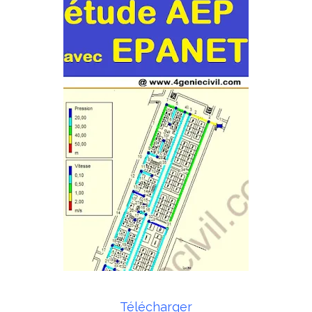
Télécharger