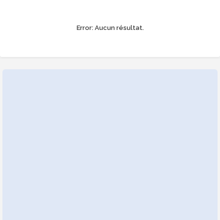
Error:
Aucun résultat.