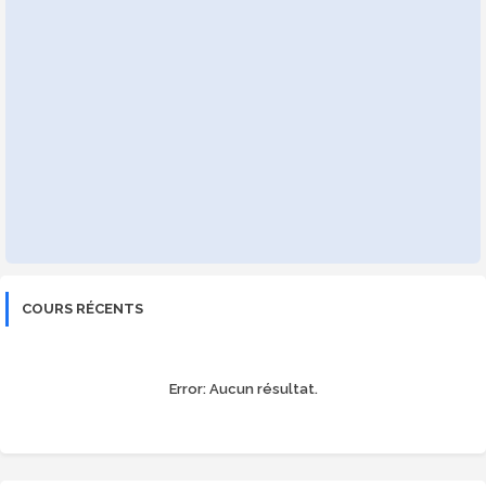
COURS RÉCENTS
Error:
Aucun résultat.