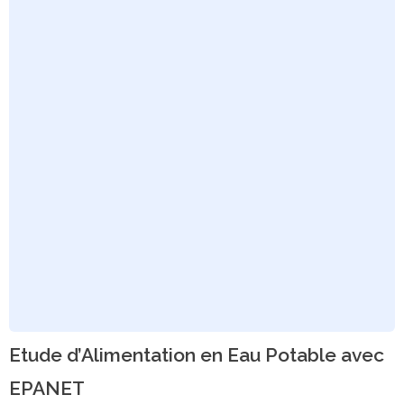
Etude d’Alimentation en Eau Potable avec
EPANET