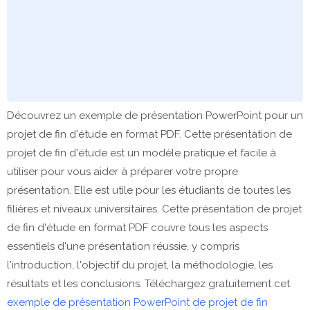
Découvrez un exemple de présentation PowerPoint pour un
projet de fin d'étude en format PDF. Cette présentation de
projet de fin d'étude est un modèle pratique et facile à
utiliser pour vous aider à préparer votre propre
présentation. Elle est utile pour les étudiants de toutes les
filières et niveaux universitaires. Cette présentation de projet
de fin d'étude en format PDF couvre tous les aspects
essentiels d'une présentation réussie, y compris
l'introduction, l'objectif du projet, la méthodologie, les
résultats et les conclusions. Téléchargez gratuitement cet
exemple de présentation PowerPoint de projet de fin