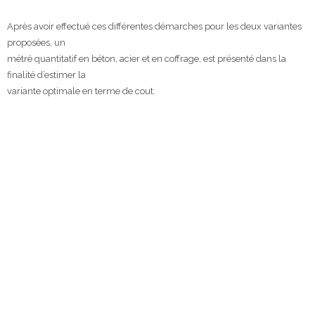
Après avoir effectué ces différentes démarches pour les deux variantes
proposées, un
métré quantitatif en béton, acier et en coffrage, est présenté dans la
finalité d’estimer la
variante optimale en terme de cout.