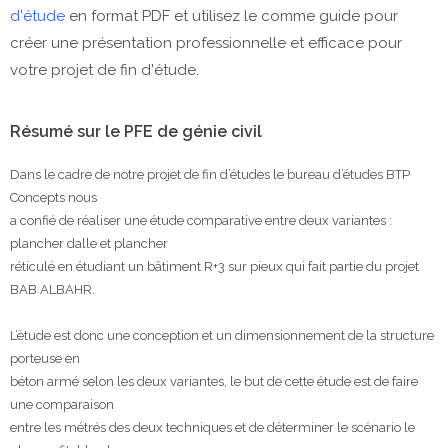
d'étude
en format PDF et utilisez le comme guide pour
créer une présentation professionnelle et efficace pour
votre projet de fin d'étude.
Résumé sur le PFE de génie civil
Dans le cadre de notre projet de fin d’études le bureau d’études BTP
Concepts nous
a confié de réaliser une étude comparative entre deux variantes :
plancher dalle et plancher
réticulé en étudiant un bâtiment R+3 sur pieux qui fait partie du projet
BAB ALBAHR.
L’étude est donc une conception et un dimensionnement de la structure
porteuse en
béton armé selon les deux variantes, le but de cette étude est de faire
une comparaison
entre les métrés des deux techniques et de déterminer le scénario le