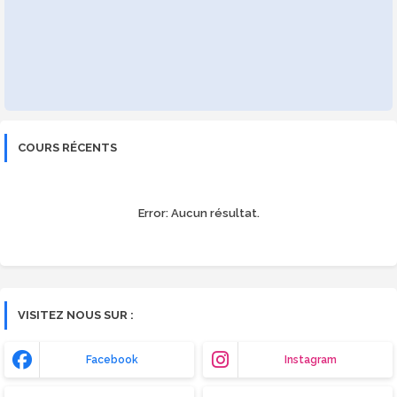
COURS RÉCENTS
Error:
Aucun résultat.
VISITEZ NOUS SUR :
Facebook
Instagram