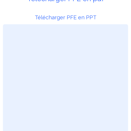
Télécharger PFE en PPT