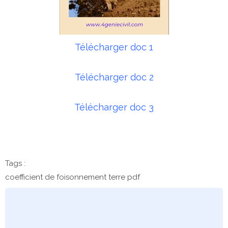
Télécharger doc 1
Télécharger doc 2
Télécharger doc 3
Tags :
coefficient de foisonnement terre pdf