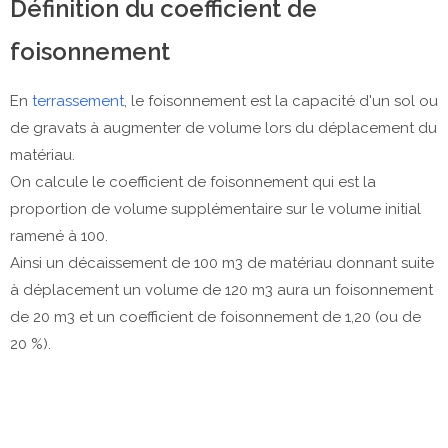
Définition du coefficient de
foisonnement
En
terrassement
, le foisonnement est la capacité d'un sol ou
de gravats à augmenter de volume lors du déplacement du
matériau.
On calcule le coefficient de foisonnement qui est la
proportion de volume supplémentaire sur le volume initial
ramené à 100.
Ainsi un décaissement de 100 m3 de matériau donnant suite
à déplacement un volume de 120 m3 aura un foisonnement
de 20 m3 et un coefficient de foisonnement de 1,20 (ou de
20 %).