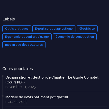
Labels
Outils pratiques
Expertise et diagnostique
électricité
Ergonomie et confort d'usage
économie de construction
mécanique des structures
Cours populaires
Organisation et Gestion de Chantier : Le Guide Complet
(Cours PDF)
novembre 21, 2025
Modèle de devis bâtiment pdf gratuit
mars 12, 2023