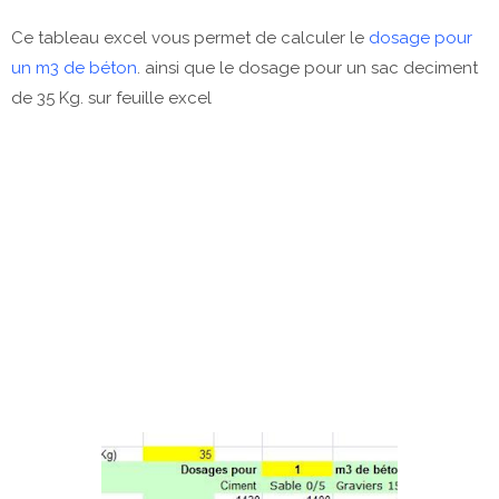
Ce tableau excel vous permet de calculer le
dosage pour
un m3 de béton
. ainsi que le dosage pour un sac deciment
de 35 Kg. sur feuille excel