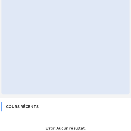
COURS RÉCENTS
Error:
Aucun résultat.