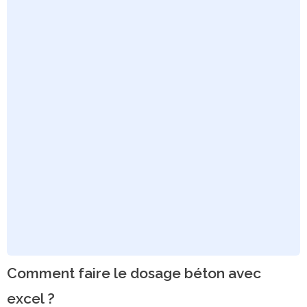
Comment faire le dosage béton avec
excel ?