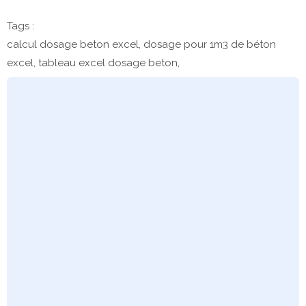
Tags :
calcul dosage beton excel, dosage pour 1m3 de béton
excel, tableau excel dosage beton,