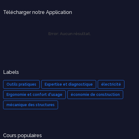
Télécharger notre Application
Error:
Aucun résultat.
Labels
Outils pratiques
Expertise et diagnostique
électricité
Ergonomie et confort d'usage
économie de construction
mécanique des structures
Cours populaires