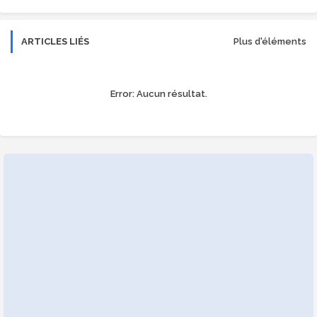
ARTICLES LIÉS
Plus d'éléments
Error:
Aucun résultat.