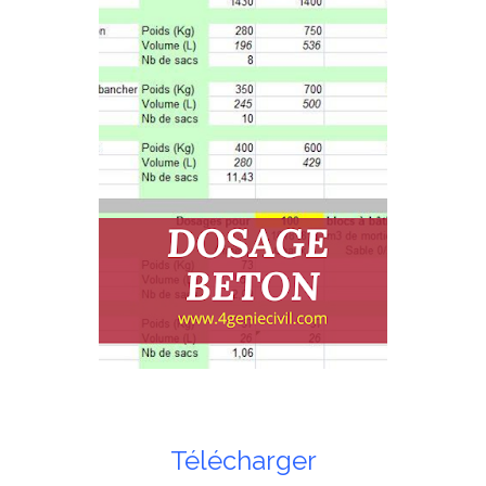
Télécharger